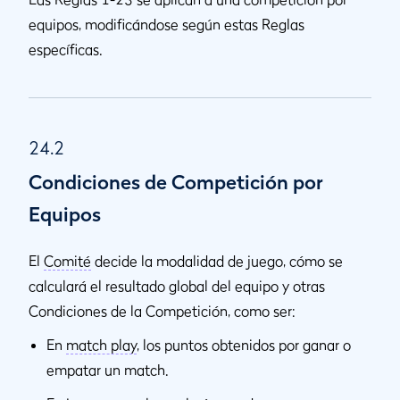
equipos, modificándose según estas Reglas
específicas.
24.2
Condiciones de Competición por
Equipos
El
Comité
decide la modalidad de juego, cómo se
calculará el resultado global del equipo y otras
Condiciones de la Competición, como ser:
En
match play
, los puntos obtenidos por ganar o
empatar un match.