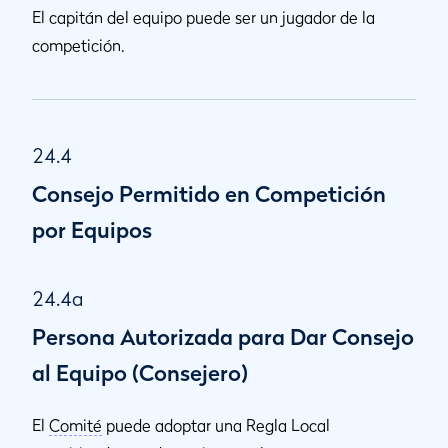
El capitán del equipo puede ser un jugador de la
competición.
24.4
Consejo Permitido en Competición
por Equipos
24.4a
Persona Autorizada para Dar Consejo
al Equipo (Consejero)
El
Comité
puede adoptar una Regla Local