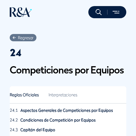
Regresar
24
Competiciones por Equipos
Reglas Oficiales
Interpretaciones
24.1
Aspectos Generales de Competiciones por Equipos
24.2
Condiciones de Competición por Equipos
24.3
Capitán del Equipo