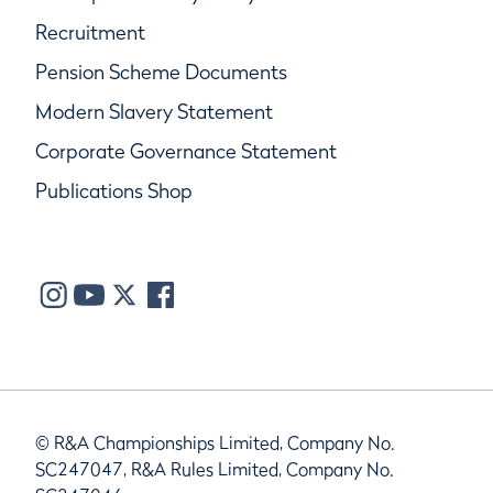
Recruitment
Pension Scheme Documents
Modern Slavery Statement
Corporate Governance Statement
Publications Shop
© R&A Championships Limited, Company No.
SC247047, R&A Rules Limited, Company No.