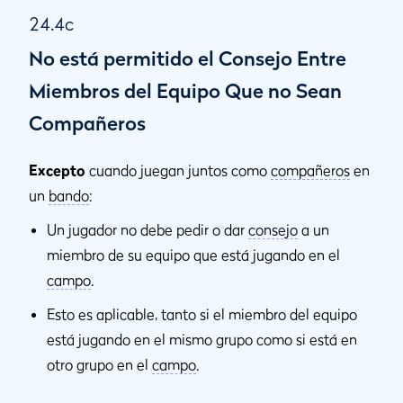
24.4c
No está permitido el Consejo Entre
Miembros del Equipo Que no Sean
Compañeros
Excepto
cuando juegan juntos como
compañeros
en
un
bando
:
Un jugador no debe pedir o dar
consejo
a un
miembro de su equipo que está jugando en el
campo
.
Esto es aplicable, tanto si el miembro del equipo
está jugando en el mismo grupo como si está en
otro grupo en el
campo
.