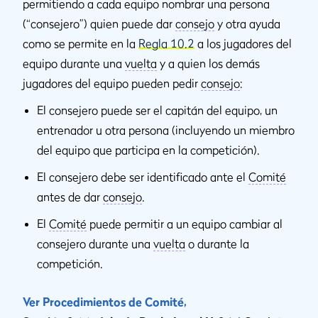
permitiendo a cada equipo nombrar una persona
(“consejero”) quien puede dar
consejo
y otra ayuda
como se permite en la
Regla 10.2
a los jugadores del
equipo durante una
vuelta
y a quien los demás
jugadores del equipo pueden pedir
consejo
:
El consejero puede ser el capitán del equipo, un
entrenador u otra persona (incluyendo un miembro
del equipo que participa en la competición).
El consejero debe ser identificado ante el
Comité
antes de dar
consejo
.
El
Comité
puede permitir a un equipo cambiar al
consejero durante una
vuelta
o durante la
competición.
Ver Procedimientos de Comité,