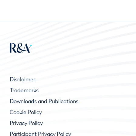
Disclaimer
Trademarks
Downloads and Publications
Cookie Policy
Privacy Policy
Participant Privacy Policy