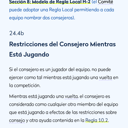
Sección 8; Modelo de Regla Local H-2
(el
Comité
puede adoptar una Regla Local permitiendo a cada
equipo nombrar dos consejeros).
24.4b
Restricciones del Consejero Mientras
Está Jugando
Si el consejero es un jugador del equipo, no puede
ejercer como tal mientras está jugando una
vuelta
en
la competición.
Mientras está jugando una
vuelta
, el consejero es
considerado como cualquier otro miembro del equipo
que está jugando a efectos de las restricciones sobre
consejo
y otra ayuda contenida en la
Regla 10.2
.