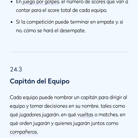
En
juego por golpes
, el número de scores que van a
contar para el score total de cada equipo.
Si la competición puede terminar en empate y, si
no, cómo se hará el desempate.
24.3
Capitán del Equipo
Cada equipo puede nombrar un capitán para dirigir al
equipo y tomar decisiones en su nombre, tales como
qué jugadores jugarán, en qué
vueltas
o matches, en
qué orden jugarán y quienes jugarán juntos como
compañeros
.