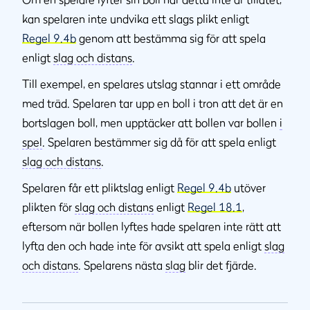
kan spelaren inte undvika ett slags plikt enligt
Regel 9.4b
genom att bestämma sig för att spela
enligt
slag och distans
.
Till exempel, en spelares utslag stannar i ett område
med träd. Spelaren tar upp en boll i tron att det är en
bortslagen boll, men upptäcker att bollen var bollen
i
spel
. Spelaren bestämmer sig då för att spela enligt
slag och distans
.
Spelaren får ett pliktslag enligt
Regel 9.4b
utöver
plikten för
slag och distans
enligt
Regel 18.1
,
eftersom när bollen lyftes hade spelaren inte rätt att
lyfta den och hade inte för avsikt att spela enligt
slag
och distans
. Spelarens nästa
slag
blir det fjärde.