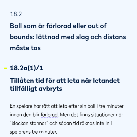
18.2
Boll som är förlorad eller out of
bounds: lättnad med slag och distans
måste tas
18.2a(1)/1
Tillåten tid för att leta när letandet
tillfälligt avbryts
En spelare har rätt att leta efter sin boll i tre minuter
innan den blir
förlorad
. Men det finns situationer när
”klockan stannar” och sådan tid räknas inte in i
spelarens tre minuter.