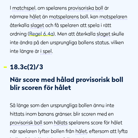
I
matchspel
, om spelarens
provisoriska boll
är
närmare
hålet
än
motspelarens
boll, kan
motspelaren
återkalla
slaget
och få spelaren att spela i rätt
ordning (
Regel 6.4a
). Men att återkalla
slaget
skulle
inte ändra på den ursprungliga bollens status, vilken
inte längre är
i spel
.
18.3c(2)/3
När score med hålad provisorisk boll
blir scoren för hålet
Så länge som den ursprungliga bollen ännu inte
hittats inom banans gränser, blir scoren med en
provisorisk boll
som
hålats
spelarens score för hålet
när spelaren lyfter bollen från
hålet
, eftersom att lyfta