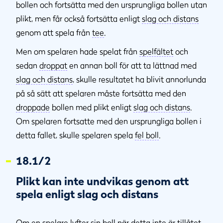
bollen och fortsätta med den ursprungliga bollen utan
plikt, men får också fortsätta enligt
slag och distans
genom att spela från
tee
.
Men om spelaren hade spelat från
spelfältet
och
sedan
droppat
en annan boll för att ta lättnad med
slag och distans
, skulle resultatet ha blivit annorlunda
på så sätt att spelaren måste fortsätta med den
droppade
bollen med plikt enligt
slag och distans
.
Om spelaren fortsatte med den ursprungliga bollen i
detta fallet, skulle spelaren spela
fel boll
.
18.1/2
Plikt kan inte undvikas genom att
spela enligt slag och distans
Om en spelare lyfter sin boll när detta inte är tillåtet,