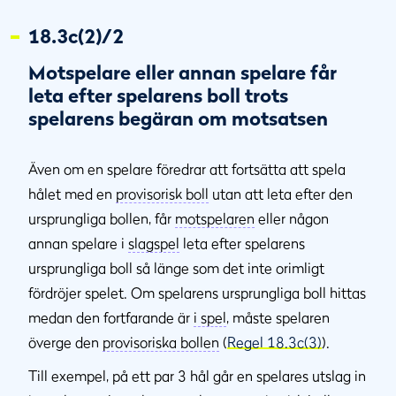
18.3c(2)/2
Motspelare eller annan spelare får
leta efter spelarens boll trots
spelarens begäran om motsatsen
Även om en spelare föredrar att fortsätta att spela
hålet med en
provisorisk boll
utan att leta efter den
ursprungliga bollen, får
motspelaren
eller någon
annan spelare i
slagspel
leta efter spelarens
ursprungliga boll så länge som det inte orimligt
fördröjer spelet. Om spelarens ursprungliga boll hittas
medan den fortfarande är
i spel
, måste spelaren
överge den
provisoriska bollen
(
Regel 18.3c(3)
).
Till exempel, på ett par 3 hål går en spelares utslag in