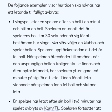
De följande exemplen visar hur tiden ska räknas när
ett letande tillfälligt avbryts:
I
slagspel
letar en spelare efter sin boll i en minut
och hittar en boll. Spelaren antar att det är
spelarens boll, tar 30 sekunder på sig för att
bestämma hur
slaget
ska slås, väljer en klubba, och
spelar bollen. Spelaren upptäcker sedan att det är
fel boll
. När spelaren återvänder till området där
den ursprungliga bollen troligen skulle finnas och
återupptar letandet, har spelaren ytterligare två
minuter på sig för att leta. Tiden för att leta
stannade när spelaren fann
fel boll
och slutade
leta.
En spelare har letat efter sin boll i två minuter när
spelet avbryts av
Kom/TL
. Spelaren fortsätter att