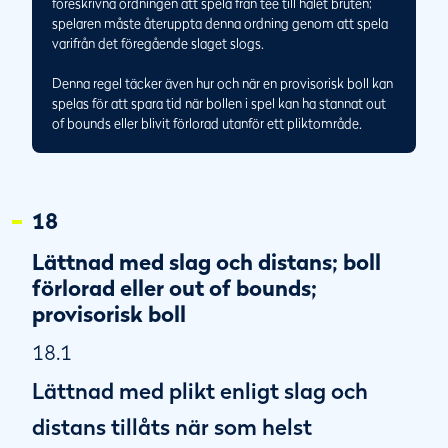
föreskrivna ordningen att spela från tee till hålet bruten;
18.3a/2
spelaren måste återuppta denna ordning genom att spela
Spela provisorisk boll efter att letande har påbörjats är
varifrån det föregående slaget slogs.
tillåtet
18.3a/3
Varje boll är endast relaterad till föregående boll när
Denna regel täcker även hur och när en provisorisk boll kan
den spelas från samma punkt
spelas för att spara tid när bollen i spel kan ha stannat out
18.3b/1
of bounds eller blivit förlorad utanför ett pliktområde.
Uttalande som ”tydligt anger” att en provisorisk boll
ska spelas
18.3c(1)/1
Åtgärder som vidtas med provisorisk boll är en
fortsättning med provisorisk boll
18
18.3c(2)/1
Den ursprungliga bollen är inte längre i spel och
måste överges.
Lättnad med slag och distans; boll
18.3c(2)/2
Motspelare eller annan spelare får leta efter
förlorad eller out of bounds;
spelarens boll trots spelarens begäran om
provisorisk boll
motsatsen
18.3c(2)/3
När score med hålad provisorisk boll blir scoren för
18.1
hålet
Lättnad med plikt enligt slag och
18.3c(2)/4
Provisorisk boll som lyfts av spelaren blir senare
bollen i spel
distans tillåts när som helst