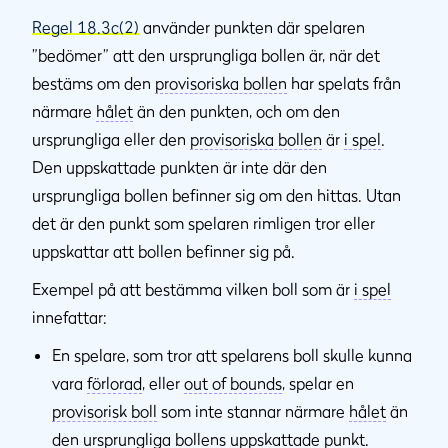
Regel 18.3c(2)
använder punkten där spelaren
”bedömer” att den ursprungliga bollen är, när det
bestäms om den
provisoriska bollen
har spelats från
närmare
hålet
än den punkten, och om den
ursprungliga eller den
provisoriska bollen
är
i spel
.
Den uppskattade punkten är inte där den
ursprungliga bollen befinner sig om den hittas. Utan
det är den punkt som spelaren rimligen tror eller
uppskattar att bollen befinner sig på.
Exempel på att bestämma vilken boll som är
i spel
innefattar:
En spelare, som tror att spelarens boll skulle kunna
vara
förlorad
, eller
out of bounds
, spelar en
provisorisk boll
som inte stannar närmare
hålet
än
den ursprungliga bollens uppskattade punkt.