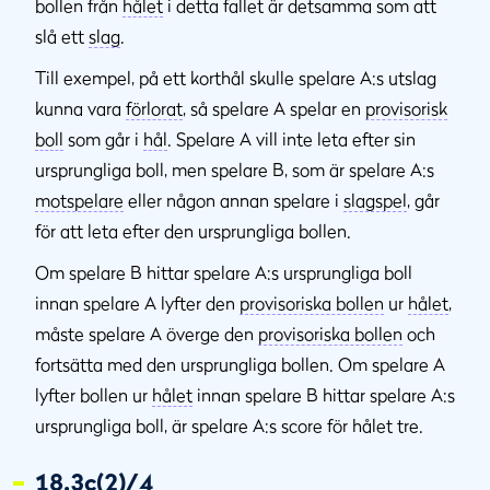
bollen från
hålet
i detta fallet är detsamma som att
slå ett
slag
.
Till exempel, på ett korthål skulle spelare A:s utslag
kunna vara
förlorat
, så spelare A spelar en
provisorisk
boll
som går i
hål
. Spelare A vill inte leta efter sin
ursprungliga boll, men spelare B, som är spelare A:s
motspelare
eller någon annan spelare i
slagspel
, går
för att leta efter den ursprungliga bollen.
Om spelare B hittar spelare A:s ursprungliga boll
innan spelare A lyfter den
provisoriska bollen
ur
hålet
,
måste spelare A överge den
provisoriska bollen
och
fortsätta med den ursprungliga bollen. Om spelare A
lyfter bollen ur
hålet
innan spelare B hittar spelare A:s
ursprungliga boll, är spelare A:s score för hålet tre.
18.3c(2)/4