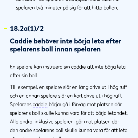
spelaren två minuter på sig för att hitta bollen.
18.2a(1)/2
Caddie behöver inte börja leta efter
spelarens boll innan spelaren
En spelare kan instruera sin
caddie
att inte börja leta
efter sin boll.
Till exempel, en spelare slår en lång drive ut i hög ruff
och en annan spelare slår en kort drive ut i hög ruff.
Spelarens
caddie
börjar gå i förväg mot platsen där
spelarens boll skulle kunna vara för att börja letandet.
Alla andra, inklusive spelaren, går mot platsen där
den andre spelarens boll skulle kunna vara för att leta