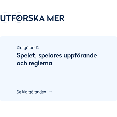
UTFORSKA MER
Klargörand
1
Spelet, spelares uppförande
och reglerna
Se klargöranden