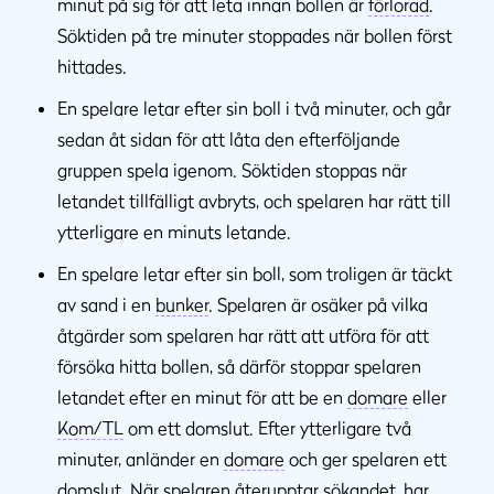
minut på sig för att leta innan bollen är
förlorad
.
Söktiden på tre minuter stoppades när bollen först
hittades.
En spelare letar efter sin boll i två minuter, och går
sedan åt sidan för att låta den efterföljande
gruppen spela igenom. Söktiden stoppas när
letandet tillfälligt avbryts, och spelaren har rätt till
ytterligare en minuts letande.
En spelare letar efter sin boll, som troligen är täckt
av sand i en
bunker
. Spelaren är osäker på vilka
åtgärder som spelaren har rätt att utföra för att
försöka hitta bollen, så därför stoppar spelaren
letandet efter en minut för att be en
domare
eller
Kom/TL
om ett domslut. Efter ytterligare två
minuter, anländer en
domare
och ger spelaren ett
domslut. När spelaren återupptar sökandet, har