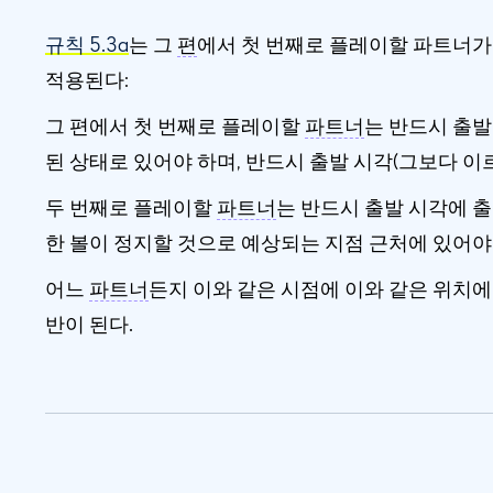
규칙 5.3a
는 그
편
에서 첫 번째로 플레이할 파트너가
적용된다:
그 편에서 첫 번째로 플레이할
파트너
는 반드시 출발
된 상태로 있어야 하며, 반드시 출발 시각(그보다 이
두 번째로 플레이할
파트너
는 반드시 출발 시각에 
한 볼이 정지할 것으로 예상되는 지점 근처에 있어야
어느
파트너
든지 이와 같은 시점에 이와 같은 위치에 
반이 된다.