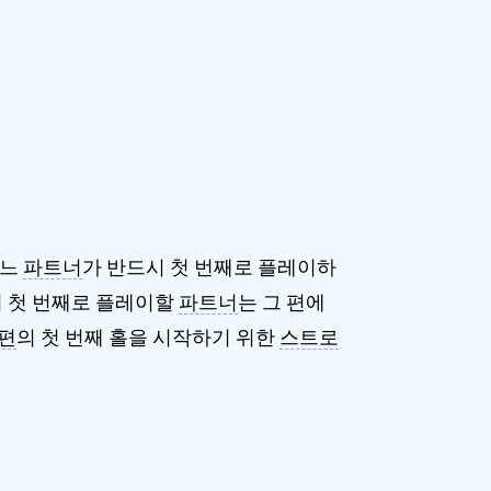
어느
파트너
가 반드시 첫 번째로 플레이하
서 첫 번째로 플레이할
파트너
는 그 편에
편
의 첫 번째 홀을 시작하기 위한
스트로