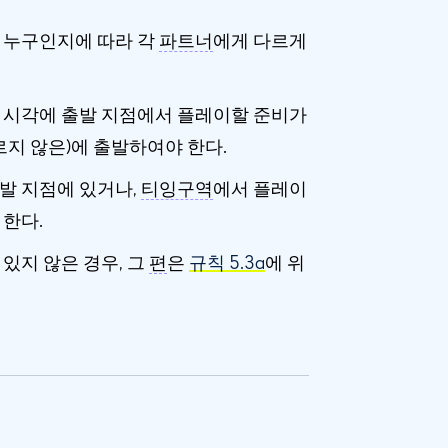
 누구인지에 따라 각
파트너
에게 다르게
 시각에 출발 지점에서 플레이할 준비가
르지 않은)에 출발하여야 한다.
출발 지점에 있거나,
티잉구역
에서 플레이
 한다.
있지 않은 경우, 그
편
은
규칙 5.3a
에 위