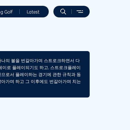
ng Golf
Latest
 하나의 볼을 번갈아가며 스트로크하면서 다
플레이로 플레이되기도 하고, 스트로크플레이
인으로서 플레이하는 경기에 관한 규칙과 동
갈아가며 하고 그 이후에도 번갈아가며 치는