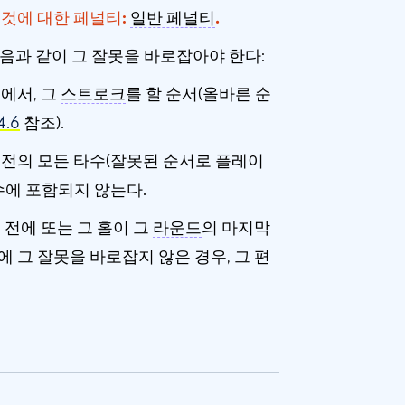
 것에 대한 페널티:
일반 페널티
.
음과 같이 그 잘못을 바로잡아야 한다:
에서, 그
스트로크
를 할 순서(올바른 순
.6
참조).
 전의 모든 타수(잘못된 순서로 플레이
수에 포함되지 않는다.
 전에 또는 그 홀이 그
라운드
의 마지막
에 그 잘못을 바로잡지 않은 경우, 그 편