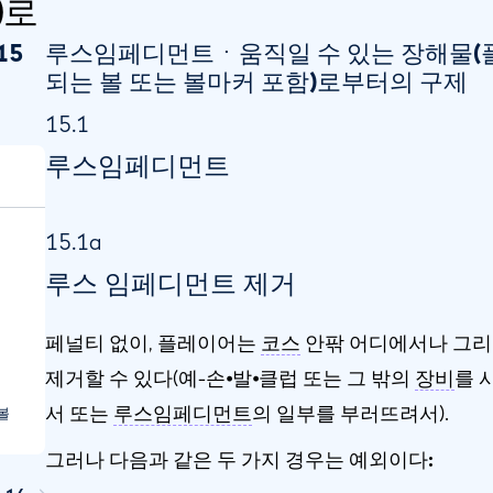
)로
15
루스임페디먼트ㆍ움직일 수 있는 장해물(
되는 볼 또는 볼마커 포함)로부터의 구제
15.1
루스임페디먼트
15.1a
루스 임페디먼트 제거
페널티 없이, 플레이어는
코스
안팎 어디에서나 그리
제거할 수 있다(예-손⦁발⦁클럽 또는 그 밖의
장비
를 
서 또는
루스임페디먼트
의 일부를 부러뜨려서).
볼
그러나
다음과 같은 두 가지 경우는
예외이다: