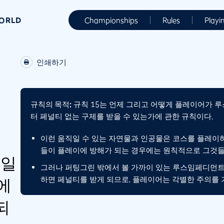
WORLD
Championships
Rules
Playi
인쇄하기
규칙의 목적:
규칙 15는 언제 그리고 어떻게 플레이어가 
터 페널티 없는 구제를 받을 수 있는가에 관한 규칙이다.
이런 움직일 수 있는 자연물과 인공물은 코스를 플레이하
들이 플레이에 방해가 되는 경우에는 원칙적으로 그것들
직일
그러나 퍼팅그린 밖에서 볼 가까이 있는 루스임페디먼트
하면 페널티를 받게 되므로, 플레이어는 각별한 주의를 
에
되