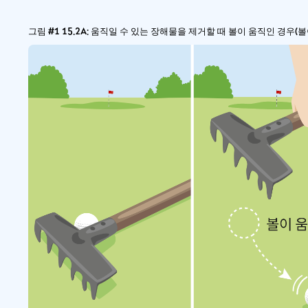
그림 #1 15.2A: 움직일 수 있는 장해물을 제거할 때 볼이 움직인 경우