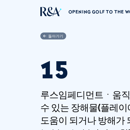
OPENING GOLF TO THE 
돌아가기
15
루스임페디먼트ㆍ움
수 있는 장해물(플레이
도움이 되거나 방해가 