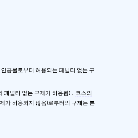
 인공물로부터 허용되는 페널티 없는 구
의 페널티 없는 구제가 허용됨) ․
코스의
구제가 허용되지 않음)로부터의 구제는 본