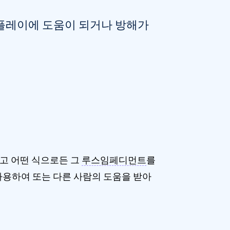
플레이에 도움이 되거나 방해가
고 어떤 식으로든 그
루스임페디먼트
를
사용하여 또는 다른 사람의 도움을 받아