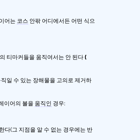
레이어는
코스
안팎 어디에서든 어떤 식으
의 티마커들을 움직여서는 안 된다 (
움직일 수 있는 장해물을 고의로 제거하
플레이어의 볼을
움직인
경우:
한다(그 지점을 알 수 없는 경우에는 반