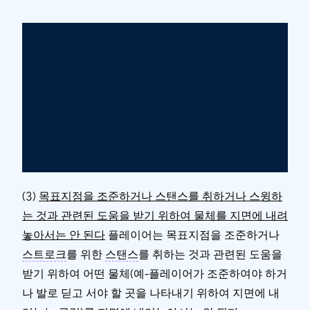
(3)
목표지점을 조준하거나 스탠스를 취하거나 스윙하
는 것과 관련된 도움을 받기 위하여 물체를 지면에 내려
놓아서는 안 된다
플레이어는 목표지점을 조준하거나
스트로크
를 위한
스탠스
를 취하는 것과 관련된 도움을
받기 위하여 어떤 물체(예-플레이어가 조준하여야 하거
나 발로 딛고 서야 할 곳을 나타내기 위하여 지면에 내