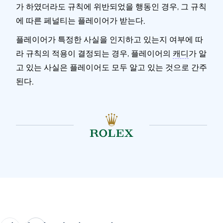
가 하였더라도 규칙에 위반되었을 행동인 경우, 그 규칙
에 따른 페널티는 플레이어가 받는다.
플레이어가 특정한 사실을 인지하고 있는지 여부에 따
라 규칙의 적용이 결정되는 경우, 플레이어의
캐디
가 알
고 있는 사실은 플레이어도 모두 알고 있는 것으로 간주
된다.