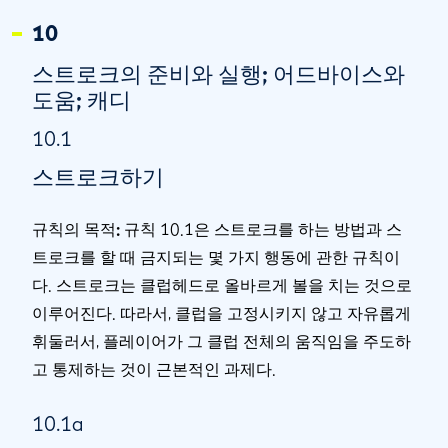
10
스트로크의 준비와 실행; 어드바이스와
도움; 캐디
10.1
스트로크하기
규칙의 목적:
규칙 10.1은 스트로크를 하는 방법과 스
트로크를 할 때 금지되는 몇 가지 행동에 관한 규칙이
다. 스트로크는 클럽헤드로 올바르게 볼을 치는 것으로
이루어진다. 따라서, 클럽을 고정시키지 않고 자유롭게
휘둘러서, 플레이어가 그 클럽 전체의 움직임을 주도하
고 통제하는 것이 근본적인 과제다.
10.1a