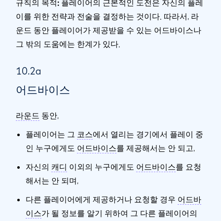
규칙의 목적:
플레이어의 근본적인 도전은 자신의 플레
이를 위한 전략과 전술을 결정하는 것이다. 따라서, 라
운드 동안 플레이어가 제공받을 수 있는 어드바이스나
그 밖의 도움에는 한계가 있다.
10.2a
어드바이스
라운드
동안,
플레이어는 그
코스
에서 열리는 경기에서 플레이 중
인 누구에게도
어드바이스
를 제공해서는 안 되고,
자신의
캐디
이외의 누구에게도
어드바이스
를 요청
해서는 안 되며,
다른 플레이어에게 제공하거나 요청할 경우
어드바
이스
가 될 정보를 알기 위하여 그 다른 플레이어의