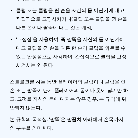
클럽 또는 클럽을 쥔 손을 자신의 몸 어딘가에 대고
직접적으로 고정시키거나(클럽 또는 클럽을 쥔 손을
다른 손이나 팔뚝에 대는 것은
예외
),
‘고정점’을 사용하여, 즉 팔뚝을 자신의 몸 어딘가에
대고 클럽을 쥔 손을 다른 한 손이 클럽을 휘두를 수
있는 안정점으로 사용하여, 간접적으로 클럽을 고정
시켜서는 안 된다.
스트로크
를 하는 동안 플레이어의 클럽이나 클럽을 쥔
손 또는 팔뚝이 단지 플레이어의 몸이나 옷에 닿기만 하
고, 그것을 자신의 몸에 대지는 않은 경우, 본 규칙에 위
반되지 않는다.
본 규칙의 목적상, ‘팔뚝’은 팔꿈치 아래에서 손목까지
의 부분을 의미한다.