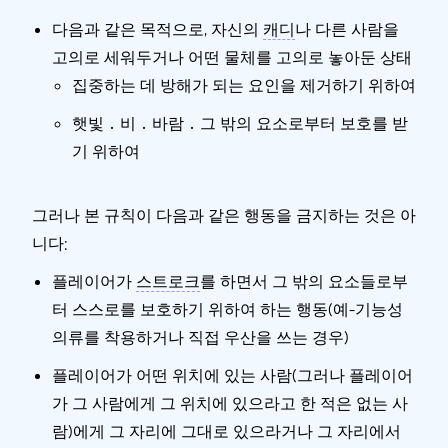
다음과 같은 목적으로, 자신의
캐디
나 다른 사람을
고의로 세워두거나 어떤 물체를 고의로 놓아둔 상태
집중하는 데 방해가 되는 요인을 제거하기 위하여
햇빛 ․ 비 ․ 바람 ․ 그 밖의 요소로부터 보호를 받
기 위하여
그러나 본 규칙이 다음과 같은 행동을 금지하는 것은 아
니다:
플레이어가
스트로크
를 하면서 그 밖의 요소들로부
터 스스로를 보호하기 위하여 하는 행동(예-기능성
의류를 착용하거나 직접 우산을 쓰는 경우)
플레이어가 어떤 위치에 있는 사람(그러나 플레이어
가 그 사람에게 그 위치에 있으라고 한 적은 없는 사
람)에게 그 자리에 그대로 있으라거나 그 자리에서