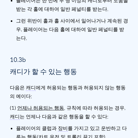
플레이어는 한 번에 두 명 이상의 캐디로부터 도움을
받는 각 홀에 대하여 일반 페널티를 받는다.
그런 위반이 홀과 홀 사이에서 일어나거나 계속된 경
우, 플레이어는 다음 홀에 대하여 일반 페널티를 받
는다.
10.3b
캐디가 할 수 있는 행동
다음은
캐디
에게 허용되는 행동과 허용되지 않는 행동
의 예이다:
(1)
언제나 허용되는 행동
. 규칙에 따라 허용되는 경우,
캐디
는 언제나 다음과 같은 행동을 할 수 있다:
플레이어의 클럽과
장비
를 가지고 있고 운반하고 다
루는 행동(카트 운전 및 트롤리 끌기 포함)