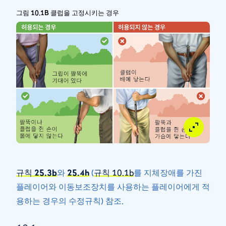
그림 10.1B 클럽을 고정시키는 경우
규칙 25.3b
와
25.4h
(
규칙 10.1b
를 지체장애를 가진
플레이어와 이동보조장치를 사용하는 플레이어에게 적
용하는 경우의 수정규칙) 참조.