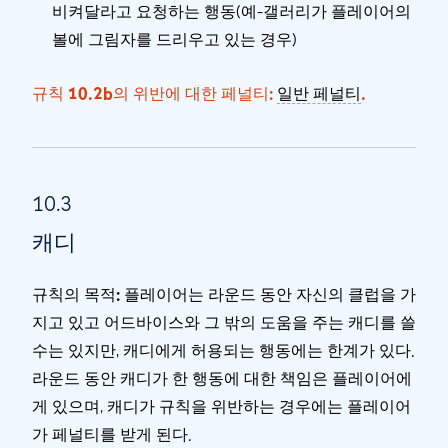
비켜달라고 요청하는 행동(예-갤러리가 플레이어의
볼에 그림자를 드리우고 있는 경우)
규칙 10.2b의 위반에 대한 페널티:
일반 페널티
.
10.3
캐디
규칙의 목적:
플레이어는 라운드 동안 자신의 클럽을 가
지고 있고 어드바이스와 그 밖의 도움을 주는 캐디를 쓸
수는 있지만, 캐디에게 허용되는 행동에는 한계가 있다.
라운드 동안 캐디가 한 행동에 대한 책임은 플레이어에
게 있으며, 캐디가 규칙을 위반하는 경우에는 플레이어
가 페널티를 받게 된다.