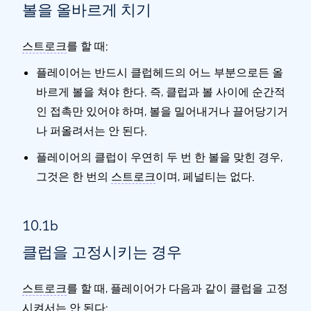
볼을 올바르게 치기
스트로크
를 할 때:
플레이어는 반드시 클럽헤드의 어느 부분으로든 올
바르게 볼을 쳐야 한다. 즉, 클럽과 볼 사이에 순간적
인 접촉만 있어야 하며, 볼을 밀어내거나 끌어당기거
나 퍼올려서는 안 된다.
플레이어의 클럽이 우연히 두 번 한 볼을 맞힌 경우,
그것은 한 번의
스트로크
이며, 페널티는 없다.
10.1b
클럽을 고정시키는 경우
스트로크
를 할 때, 플레이어가 다음과 같이 클럽을 고정
시켜서는 안 된다: