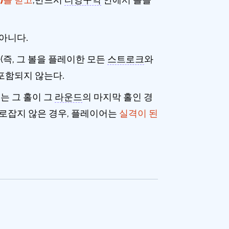
아니다.
(즉, 그 볼을 플레이한 모든
스트로크
와
 포함되지 않는다.
또는 그 홀이 그
라운드
의 마지막 홀인 경
바로잡지 않은 경우, 플레이어는
실격이 된