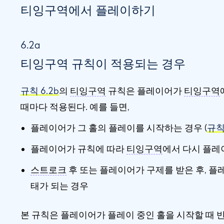
티잉구역에서 플레이하기
6.2a
티잉구역 규칙이 적용되는 경우
규칙 6.2b
의
티잉구역
규칙은 플레이어가
티잉구역
때마다 적용된다. 예를 들면,
플레이어가 그 홀의 플레이를 시작하는 경우 (
규칙 
플레이어가 규칙에 따라
티잉구역
에서 다시 플레이
스트로크
후 또는 플레이어가 구제를 받은 후, 
태가 되는 경우
본 규칙은 플레이어가 플레이 중인 홀을 시작할 때