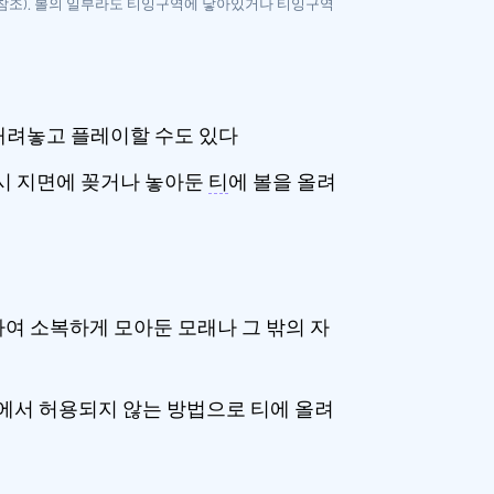
참조). 볼의 일부라도 티잉구역에 닿아있거나 티잉구역
 내려놓고 플레이할 수도 있다
시 지면에 꽂거나 놓아둔
티
에 볼을 올려
하여 소복하게 모아둔 모래나 그 밖의 자
에서 허용되지 않는 방법으로 티에 올려