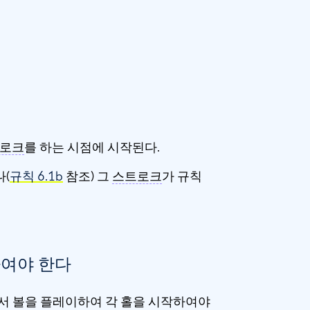
로크
를 하는 시점에 시작된다.
(
규칙 6.1b
참조) 그
스트로크
가 규칙
하여야 한다
서 볼을 플레이하여 각 홀을 시작하여야