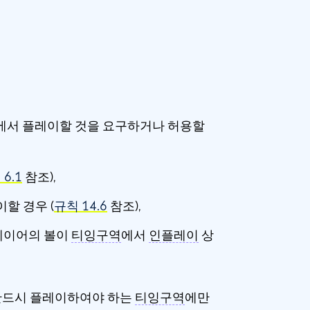
에서 플레이할 것을 요구하거나 허용할
6.1
참조),
할 경우 (
규칙 14.6
참조),
플레이어의 볼이
티잉구역
에서
인플레이
상
 반드시 플레이하여야 하는
티잉구역
에만