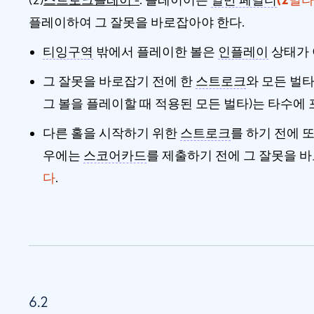
플레이하여 그 잘못을 바로잡아야 한다.
티잉구역
밖에서 플레이한 볼은
인플레이
상태가 
그 잘못을 바로잡기 전에 한
스트로크
와 모든 벌타
그 볼을 플레이할 때 적용된 모든 벌타)는 타수에
다른 홀을 시작하기 위한
스트로크
를 하기 전에 
우에는
스코어카드
를 제출하기 전에 그 잘못을 
다
.
6.2