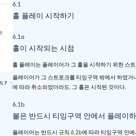
6.1
홀 플레이 시작하기
한
6.1a
홀이 시작되는 시점
홀 플레이는 플레이어가 그 홀을 시작하기 위한
스트
플레이어가 그
스트로크
를
티잉구역
밖에서 하였거나
칙 7
에 따라 취소되었더라도, 그 홀은 시작된 것이다.
6.1b
볼은 반드시 티잉구역 안에서 플레이
있
플레이어는 반드시
규칙 6.2b
에 따라
티잉구역
안에