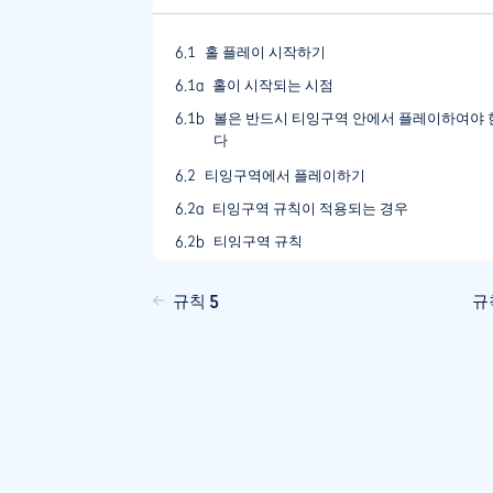
6.1
홀 플레이 시작하기
6.1a
홀이 시작되는 시점
6.1b
볼은 반드시 티잉구역 안에서 플레이하여야 
다
6.2
티잉구역에서 플레이하기
6.2a
티잉구역 규칙이 적용되는 경우
6.2b
티잉구역 규칙
6.3
홀 플레이에 사용되는 볼
규칙 5
규
6.3a
티잉구역에서 플레이한 볼로 홀 아웃하기
6.3b
홀을 플레이하는 동안 다른 볼로 교체하는 경
우
6.3c
잘못된 볼
6.3d
플레이어가 두 개 이상의 볼을 플레이할 수 
는 경우
6.4
홀을 플레이할 때 플레이 순서