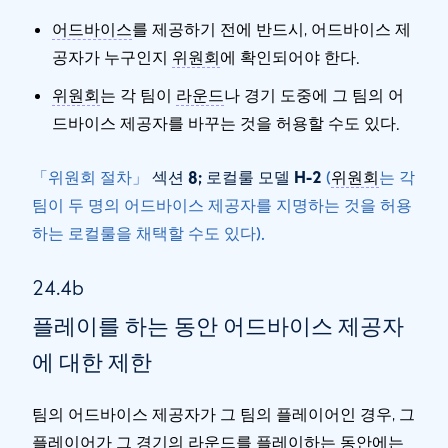
어드바이스
를 제공하기 전에 반드시, 어드바이스 제
공자가 누구인지
위원회
에 확인되어야 한다.
위원회
는 각 팀이
라운드
나 경기 도중에 그 팀의 어
드바이스 제공자를 바꾸는 것을 허용할 수도 있다.
「위원회 절차」
섹션 8; 로컬룰 모델 H-2
(
위원회
는 각
팀이 두 명의 어드바이스 제공자를 지명하는 것을 허용
하는 로컬룰을 채택할 수도 있다).
24.4b
플레이를 하는 동안 어드바이스 제공자
에 대한 제한
팀의 어드바이스 제공자가 그 팀의 플레이어인 경우, 그
플레이어가 그 경기의
라운드
를 플레이하는 동안에는