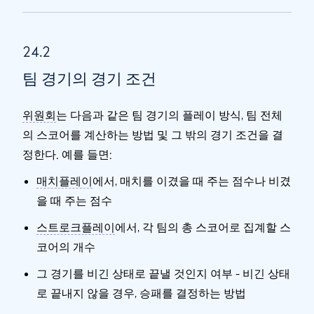
24.2
팀 경기의 경기 조건
위원회
는 다음과 같은 팀 경기의 플레이 방식, 팀 전체
의 스코어를 계산하는 방법 및 그 밖의 경기 조건을 결
정한다. 예를 들면:
매치플레이
에서, 매치를 이겼을 때 주는 점수나 비겼
을 때 주는 점수
스트로크플레이
에서, 각 팀의 총 스코어로 집계할 스
코어의 개수
그 경기를 비긴 상태로 끝낼 것인지 여부 - 비긴 상태
로 끝내지 않을 경우, 승패를 결정하는 방법