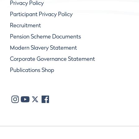
Privacy Policy
Participant Privacy Policy
Recruitment
Pension Scheme Documents
Modern Slavery Statement
Corporate Governance Statement
Publications Shop