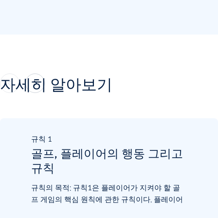
자세히 알아보기
규칙
1
골프, 플레이어의 행동 그리고
규칙
규칙의 목적: 규칙1은 플레이어가 지켜야 할 골
프 게임의 핵심 원칙에 관한 규칙이다. 플레이어
는 코스를 있는 그대로 플레이하고, 볼을 놓인 그