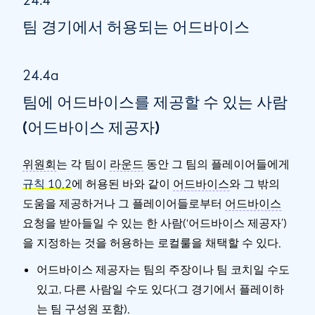
24.4
팀 경기에서 허용되는 어드바이스
24.4a
팀에 어드바이스를 제공할 수 있는 사람
(어드바이스 제공자)
위원회
는 각 팀이
라운드
동안 그 팀의 플레이어들에게
규칙 10.2
에 허용된 바와 같이
어드바이스
와 그 밖의
도움을 제공하거나 그 플레이어들로부터
어드바이스
요청을 받아들일 수 있는 한 사람(‘어드바이스 제공자’)
을 지정하는 것을 허용하는 로컬룰을 채택할 수 있다.
어드바이스 제공자는 팀의 주장이나 팀 코치일 수도
있고, 다른 사람일 수도 있다(그 경기에서 플레이하
는 팀 구성원 포함).