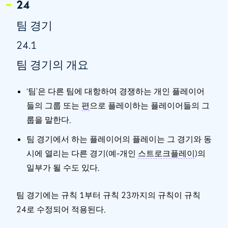
24
팀 경기
24.1
팀 경기의 개요
‘팀’은 다른 팀에 대항하여 경쟁하는 개인 플레이어
들의 그룹 또는
편
으로 플레이하는 플레이어들의 그
룹을 말한다.
팀 경기에서 하는 플레이어의 플레이는 그 경기와 동
시에 열리는 다른 경기(예-개인
스트로크플레이
)의
일부가 될 수도 있다.
팀 경기에는 규칙 1부터 규칙 23까지의 규칙이 규칙
24로 수정되어 적용된다.