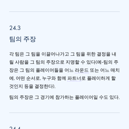
24.3
팀의 주장
각 팀은 그 팀을 이끌어나가고 그 팀을 위한 결정을 내
릴 사람을 그 팀의 주장으로 지명할 수 있다(예-팀의 주
장은 그 팀의 플레이어들을 어느
라운드
또는 어느 매치
에, 어떤 순서로, 누구와 함께
파트너
로 플레이하게 할
것인지 등을 결정한다).
팀의 주장은 그 경기에 참가하는 플레이어일 수도 있다.