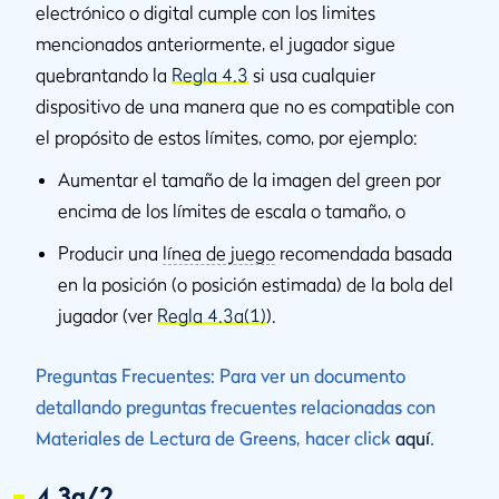
electrónico o digital cumple con los limites
mencionados anteriormente, el jugador sigue
quebrantando la
Regla 4.3
si usa cualquier
dispositivo de una manera que no es compatible con
el propósito de estos límites, como, por ejemplo:
Aumentar el tamaño de la imagen del green por
encima de los límites de escala o tamaño, o
Producir una
línea de juego
recomendada basada
en la posición (o posición estimada) de la bola del
jugador (ver
Regla 4.3a(1)
).
Preguntas Frecuentes: Para ver un documento
detallando preguntas frecuentes relacionadas con
Materiales de Lectura de Greens, hacer click
aquí
.
4.3a/2