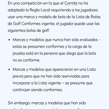
En una competición en la que el
Comité
no ha
adoptado la Regla Local requiriendo a los jugadores
usar una marca y modelo de bola de la Lista de Bolas
de Golf Conformes vigente, el jugador puede usar las
siguientes bolas de golf:
Marcas y modelos que nunca han sido evaluados -
estas se presumen conformes y la carga de la
prueba está en la persona que alega que la bola
no es conforme.
Marcas y modelos que aparecieron en una Lista
previa pero que no han sido reenviadas para
incorporar a la Lista vigente – se presume que
continúan siendo conformes.
Sin embargo, marcas y modelos que han sido