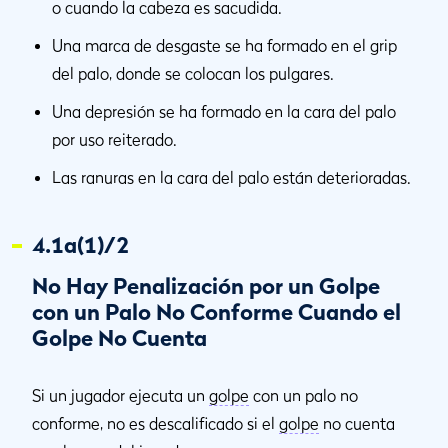
o cuando la cabeza es sacudida.
Una marca de desgaste se ha formado en el grip
del palo, donde se colocan los pulgares.
Una depresión se ha formado en la cara del palo
por uso reiterado.
Las ranuras en la cara del palo están deterioradas.
4.1a(1)/2
No Hay Penalización por un Golpe
con un Palo No Conforme Cuando el
Golpe No Cuenta
Si un jugador ejecuta un
golpe
con un palo no
conforme, no es descalificado si el
golpe
no cuenta