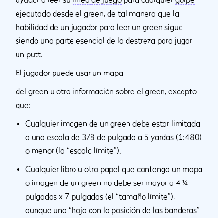
ejecutado desde el
green
, de tal manera que la
habilidad de un jugador para leer un green sigue
siendo una parte esencial de la destreza para jugar
un putt.
El jugador puede usar un mapa
del green u otra información sobre el green, excepto
que:
Cualquier imagen de un green debe estar limitada
a una escala de 3/8 de pulgada a 5 yardas (1:480)
o menor (la “escala límite”).
Cualquier libro u otro papel que contenga un mapa
o imagen de un green no debe ser mayor a 4 1⁄4
pulgadas x 7 pulgadas (el “tamaño límite”),
aunque una “hoja con la posición de las banderas”