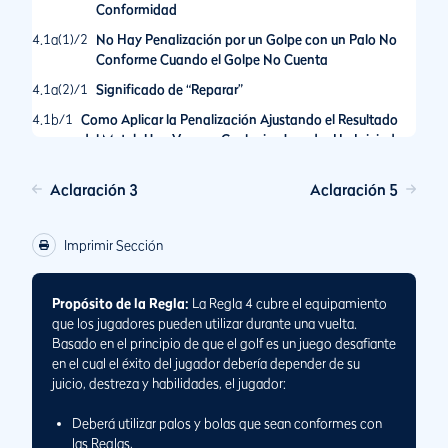
Conformidad
4.1a(1)/2
No Hay Penalización por un Golpe con un Palo No
Conforme Cuando el Golpe No Cuenta
4.1a(2)/1
Significado de “Reparar”
4.1b/1
Como Aplicar la Penalización Ajustando el Resultado
del Match Una Vez que Cualquier Jugador Ha Iniciado
un Hoyo del Match
Aclaración 3
Aclaración 5
4.1b(1)/1
Palos Llevados para el Jugador Cuentan Para el
Límite de 14 Palos
4.1b(2)/1
Varios Jugadores Pueden Llevar Palos en Una Sola
Imprimir Sección
Bolsa
4.1b(2)/2
Compartir Palos No Está Permitido para Golpes Que
Propósito de la Regla:
La Regla 4 cubre el equipamiento
Cuentan en el Score de un Jugador
que los jugadores pueden utilizar durante una vuelta.
4.1b(4)/1
Se Pueden Ensamblar Componentes de Palo Cuando
Basado en el principio de que el golf es un juego desafiante
No Son Llevados por o para el Jugador
en el cual el éxito del jugador debería depender de su
juicio, destreza y habilidades, el jugador:
4.2
Bolas
4.2a(1)/1
Condición de Bola Que No Está en la Lista de Bolas
Deberá utilizar palos y bolas que sean conformes con
de Golf Conformes
las Reglas,