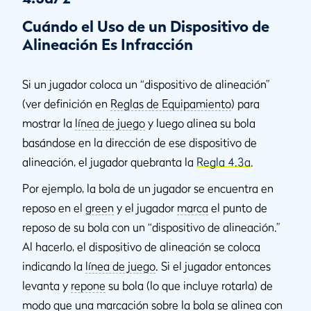
Cuándo el Uso de un Dispositivo de
Alineación Es Infracción
Si un jugador coloca un “dispositivo de alineación”
(ver definición en
Reglas de Equipamiento
) para
mostrar la
línea de juego
y luego alinea su bola
basándose en la dirección de ese dispositivo de
alineación, el jugador quebranta la
Regla 4.3a
.
Por ejemplo, la bola de un jugador se encuentra en
reposo en el
green
y el jugador
marca
el punto de
reposo de su bola con un “dispositivo de alineación.”
Al hacerlo, el dispositivo de alineación se coloca
indicando la
línea de juego
. Si el jugador entonces
levanta y
repone
su bola (lo que incluye rotarla) de
modo que una marcación sobre la bola se alinea con