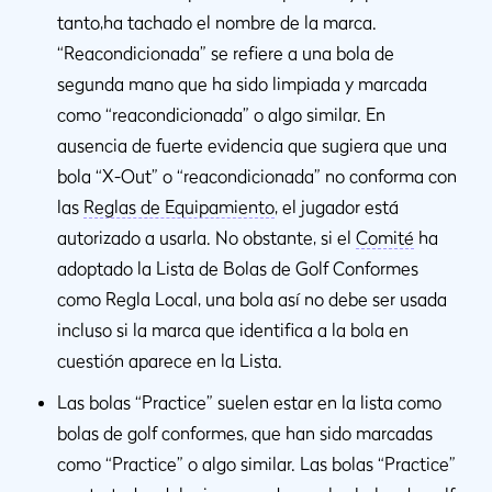
tanto,ha tachado el nombre de la marca.
“Reacondicionada” se refiere a una bola de
segunda mano que ha sido limpiada y marcada
como “reacondicionada” o algo similar. En
ausencia de fuerte evidencia que sugiera que una
bola “X-Out” o “reacondicionada” no conforma con
las
Reglas de Equipamiento
, el jugador está
autorizado a usarla. No obstante, si el
Comité
ha
adoptado la Lista de Bolas de Golf Conformes
como Regla Local, una bola así no debe ser usada
incluso si la marca que identifica a la bola en
cuestión aparece en la Lista.
Las bolas “Practice” suelen estar en la lista como
bolas de golf conformes, que han sido marcadas
como “Practice” o algo similar. Las bolas “Practice”