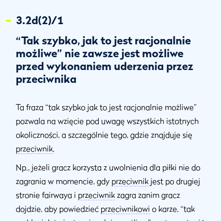
3.2d(2)/1
“Tak szybko, jak to jest racjonalnie
możliwe” nie zawsze jest możliwe
przed wykonaniem uderzenia przez
przeciwnika
Ta fraza “tak szybko jak to jest racjonalnie możliwe”
pozwala na wzięcie pod uwagę wszystkich istotnych
okoliczności, a szczególnie tego, gdzie znajduje się
przeciwnik
.
Np., jeżeli gracz korzysta z uwolnienia dla piłki nie do
zagrania w momencie, gdy
przeciwnik
jest po drugiej
stronie fairwaya i
przeciwnik
zagra zanim gracz
dojdzie, aby powiedzieć
przeciwnikowi
o karze, “tak