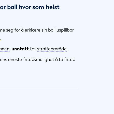
bar ball hvor som helst
 seg for å erklære sin ball uspillbar
3
.
anen
,
unntatt
i et
straffeområde
.
erens eneste fritaksmulighet å ta fritak