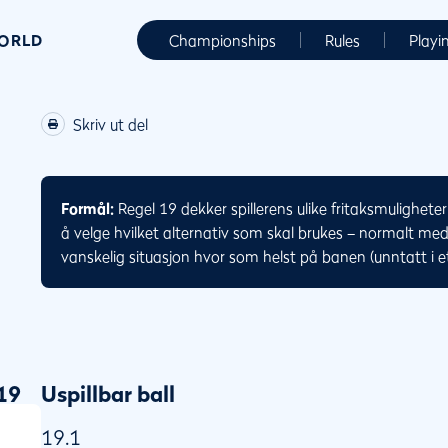
WORLD
Championships
Rules
Playi
Skriv ut del
Formål:
Regel 19 dekker spillerens ulike fritaksmuligheter f
å velge hvilket alternativ som skal brukes – normalt med
vanskelig situasjon hvor som helst på banen (unntatt i e
19
Uspillbar ball
19.1