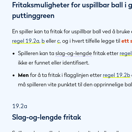
Fritaksmuligheter for uspillbar ball i
puttinggreen
En spiller kan ta fritak for uspillbar ball ved å bruke
regel 19.2a
,
b
eller
c
, og i hvert tilfelle legge til
ett 
Spilleren kan ta
slag-og-lengde
fritak etter
regel
ikke er funnet eller identifisert.
Men
for å ta fritak i flagglinjen etter
regel 19.2b
må spilleren vite punktet til den opprinnelige bal
19.2a
Slag-og-lengde fritak