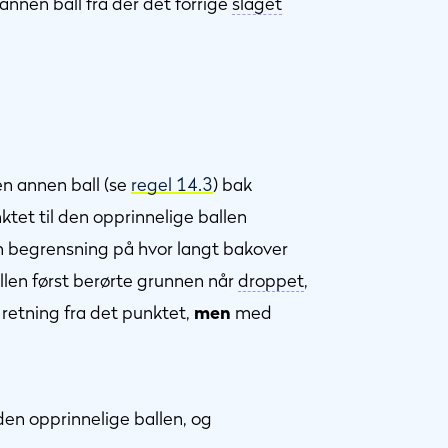
 annen ball fra der det forrige
slaget
en annen ball (se
regel 14.3
) bak
ktet til den opprinnelige ballen
n begrensning på hvor langt bakover
allen først berørte grunnen når
droppet
,
 retning fra det punktet,
men
med
den opprinnelige ballen, og