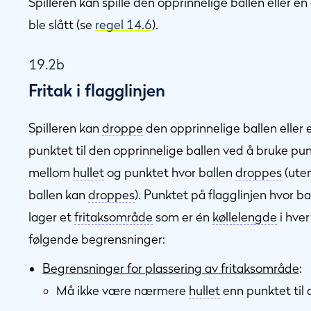
Spilleren kan spille den opprinnelige ballen eller en
ble slått (se
regel 14.6
).
19.2b
Fritak i flagglinjen
Spilleren kan
droppe
den opprinnelige ballen eller 
punktet til den opprinnelige ballen ved å bruke pun
mellom
hullet
og punktet hvor ballen
droppes
(ute
ballen kan
droppes
). Punktet på flagglinjen hvor b
lager et
fritaksområde
som er én
køllelengde
i hver
følgende begrensninger:
Begrensninger for plassering av fritaksområde
:
Må ikke være nærmere
hullet
enn punktet til 