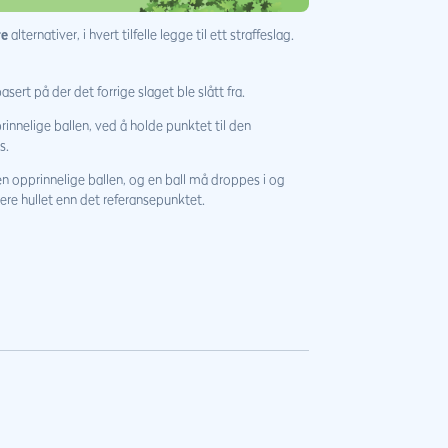
re
alternativer, i hvert tilfelle legge til ett straffeslag.
asert på der det forrige slaget ble slått fra.
prinnelige ballen, ved å holde punktet til den
s.
 den opprinnelige ballen, og en ball må droppes i og
ere hullet enn det referansepunktet.