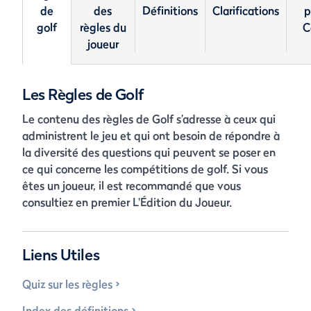
de
des
Définitions
Clarifications
p
golf
règles du
C
joueur
Les Règles de Golf
Le contenu des règles de Golf s’adresse à ceux qui
administrent le jeu et qui ont besoin de répondre à
la diversité des questions qui peuvent se poser en
ce qui concerne les compétitions de golf. Si vous
êtes un joueur, il est recommandé que vous
consultiez en premier L'Édition du Joueur.
Liens Utiles
Quiz sur les règles
Index des définitions