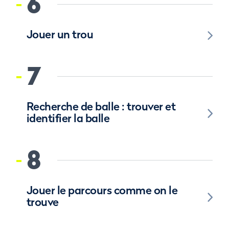
6
Jouer un trou
7
Recherche de balle : trouver et
identifier la balle
8
Jouer le parcours comme on le
trouve