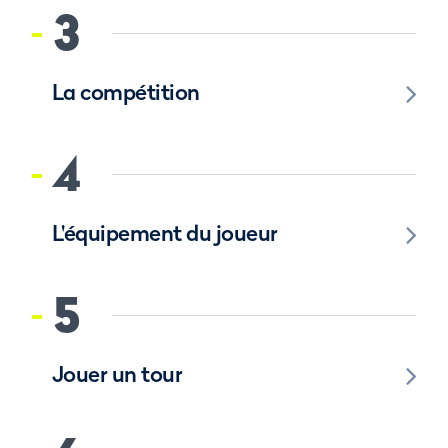
3
La compétition
4
L'équipement du joueur
5
Jouer un tour