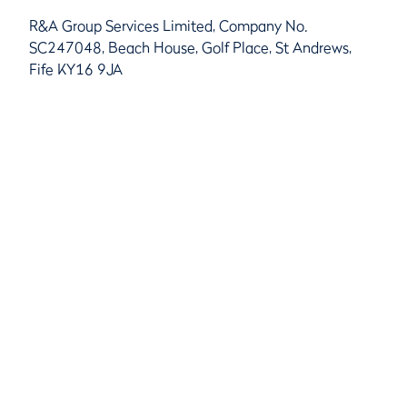
R&A Group Services Limited, Company No.
SC247048, Beach House, Golf Place, St Andrews,
Fife KY16 9JA