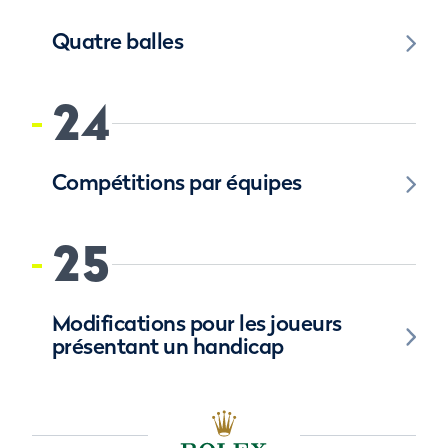
Quatre balles
24
Compétitions par équipes
25
Modifications pour les joueurs
présentant un handicap