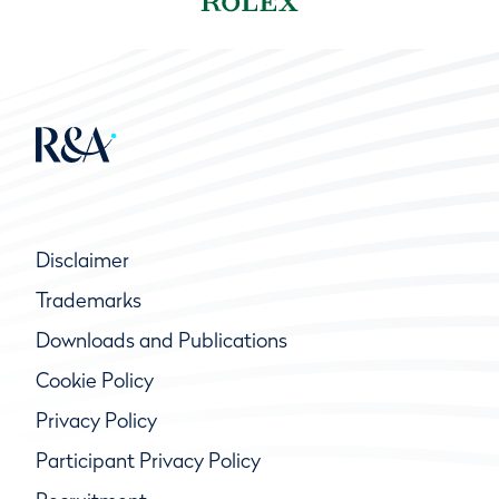
Disclaimer
Trademarks
Downloads and Publications
Cookie Policy
Privacy Policy
Participant Privacy Policy