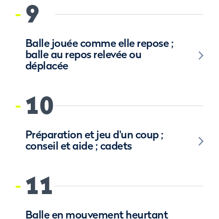
9
Balle jouée comme elle repose ;
balle au repos relevée ou
déplacée
10
Préparation et jeu d'un coup ;
conseil et aide ; cadets
11
Balle en mouvement heurtant