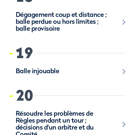
Dégagement coup et distance ;
balle perdue ou hors limites ;
balle provisoire
19
Balle injouable
20
Résoudre les problèmes de
Règles pendant un tour ;
décisions d'un arbitre et du
Comité