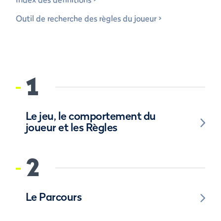
Outil de recherche des règles du joueur
1
Le jeu, le comportement du
joueur et les Règles
2
Le Parcours