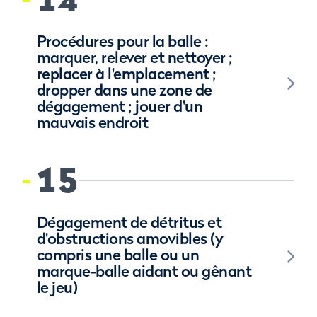
Procédures pour la balle :
marquer, relever et nettoyer ;
replacer à l'emplacement ;
dropper dans une zone de
dégagement ; jouer d'un
mauvais endroit
15
Dégagement de détritus et
d'obstructions amovibles (y
compris une balle ou un
marque-balle aidant ou gênant
le jeu)