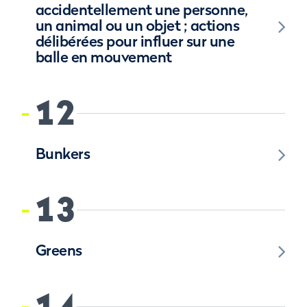
accidentellement une personne,
un animal ou un objet ; actions
délibérées pour influer sur une
balle en mouvement
12
Bunkers
13
Greens
14