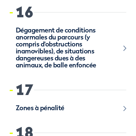
16
Dégagement de conditions
anormales du parcours (y
compris d'obstructions
inamovibles), de situations
dangereuses dues à des
animaux, de balle enfoncée
17
Zones à pénalité
18