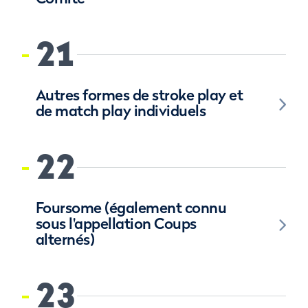
21
Autres formes de stroke play et
de match play individuels
22
Foursome (également connu
sous l'appellation Coups
alternés)
23