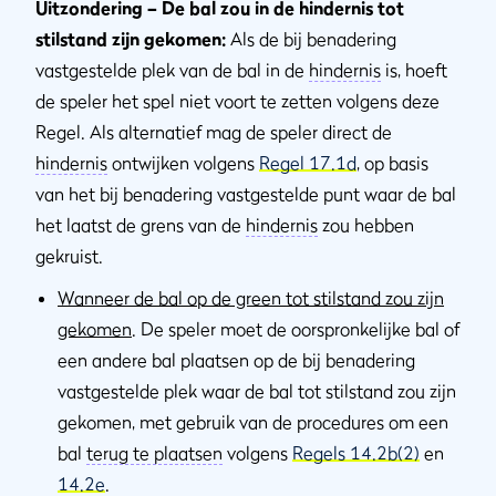
Uitzondering – De bal zou in de hindernis tot
stilstand zijn gekomen:
Als de bij benadering
vastgestelde plek van de bal in de
hindernis
is, hoeft
de speler het spel niet voort te zetten volgens deze
Regel. Als alternatief mag de speler direct de
hindernis
ontwijken volgens
Regel 17.1d
, op basis
van het bij benadering vastgestelde punt waar de bal
het laatst de grens van de
hindernis
zou hebben
gekruist.
Wanneer de bal op de green tot stilstand zou zijn
gekomen
. De speler moet de oorspronkelijke bal of
een andere bal plaatsen op de bij benadering
vastgestelde plek waar de bal tot stilstand zou zijn
gekomen, met gebruik van de procedures om een
bal
terug te plaatsen
volgens
Regels 14.2b(2)
en
14.2e
.