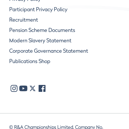
Participant Privacy Policy
Recruitment
Pension Scheme Documents
Modern Slavery Statement
Corporate Governance Statement
Publications Shop
© R&A Championships Limited, Company No.