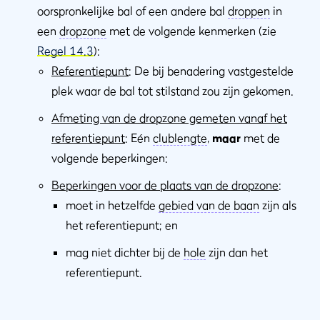
oorspronkelijke bal of een andere bal
droppen
in
een
dropzone
met de volgende kenmerken (zie
Regel 14.3
):
Referentiepunt
: De bij benadering vastgestelde
plek waar de bal tot stilstand zou zijn gekomen.
Afmeting van de dropzone gemeten vanaf het
referentiepunt
: Eén
clublengte
,
maar
met de
volgende beperkingen:
Beperkingen voor de plaats van de dropzone
:
moet in hetzelfde
gebied van de baan
zijn als
het referentiepunt; en
mag niet dichter bij de
hole
zijn dan het
referentiepunt.