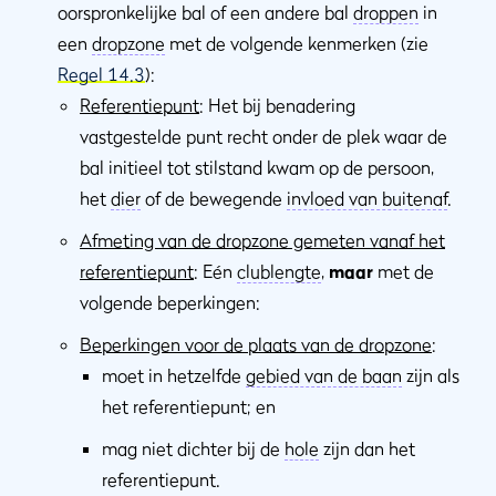
oorspronkelijke bal of een andere bal
droppen
in
een
dropzone
met de volgende kenmerken (zie
Regel 14.3
):
Referentiepunt
: Het bij benadering
vastgestelde punt recht onder de plek waar de
bal initieel tot stilstand kwam op de persoon,
het
dier
of de bewegende
invloed van buitenaf
.
Afmeting van de dropzone gemeten vanaf het
referentiepunt
: Eén
clublengte
,
maar
met de
volgende beperkingen:
Beperkingen voor de plaats van de dropzone
:
moet in hetzelfde
gebied van de baan
zijn als
het referentiepunt; en
mag niet dichter bij de
hole
zijn dan het
referentiepunt.