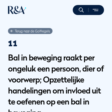
Terug naar de Golfregels
11
Bal in beweging raakt per
ongeluk een persoon, dier of
voorwerp; Opzettelijke
handelingen om invloed uit
te oefenen op een bal in