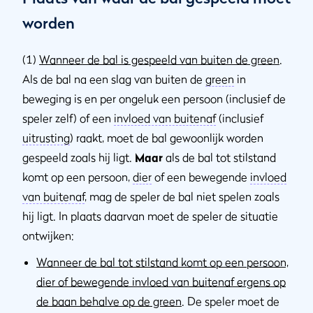
worden
(1)
Wanneer de bal is gespeeld van buiten de green
.
Als de bal na een slag van buiten de
green
in
beweging is en per ongeluk een persoon (inclusief de
speler zelf) of een
invloed van buitenaf
(inclusief
uitrusting
) raakt, moet de bal gewoonlijk worden
gespeeld zoals hij ligt.
Maar
als de bal tot stilstand
komt op een persoon,
dier
of een bewegende
invloed
van buitenaf
, mag de speler de bal niet spelen zoals
hij ligt. In plaats daarvan moet de speler de situatie
ontwijken:
Wanneer de bal tot stilstand komt op een persoon,
dier of bewegende invloed van buitenaf ergens op
de baan behalve op de green
. De speler moet de