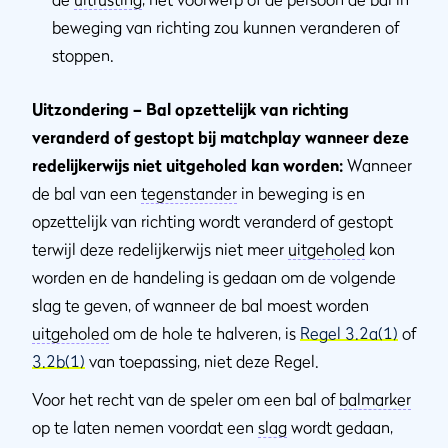
beweging van richting zou kunnen veranderen of
stoppen.
Uitzondering – Bal opzettelijk van richting
veranderd of gestopt bij matchplay wanneer deze
redelijkerwijs niet uitgeholed kan worden:
Wanneer
de bal van een
tegenstander
in beweging is en
opzettelijk van richting wordt veranderd of gestopt
terwijl deze redelijkerwijs niet meer
uitgeholed
kon
worden en de handeling is gedaan om de volgende
slag te geven, of wanneer de bal moest worden
uitgeholed
om de hole te halveren, is
Regel 3.2a(1)
of
3.2b(1)
van toepassing, niet deze Regel.
Voor het recht van de speler om een bal of
balmarker
op te laten nemen voordat een
slag
wordt gedaan,