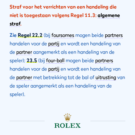
Straf voor het verrichten van een handeling die
niet is toegestaan volgens Regel 11.3:
algemene
straf
.
Zie
Regel 22.2
(bij
foursomes
mogen beide
partners
handelen voor de
partij
en wordt een handeling van
de
partner
aangemerkt als een handeling van de
speler);
23.5
(bij
four-ball
mogen beide
partners
handelen voor de
partij
en wordt een handeling van
de
partner
met betrekking tot de bal of
uitrusting
van
de speler aangemerkt als een handeling van de
speler).