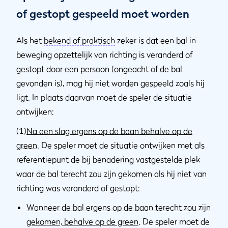
of gestopt gespeeld moet worden
Als het
bekend of praktisch
zeker is dat een bal in
beweging opzettelijk van richting is veranderd of
gestopt door een persoon (ongeacht of de bal
gevonden is), mag hij niet worden gespeeld zoals hij
ligt. In plaats daarvan moet de speler de situatie
ontwijken:
(1)
Na een slag ergens op de baan behalve op de
green
. De speler moet de situatie ontwijken met als
referentiepunt de bij benadering vastgestelde plek
waar de bal terecht zou zijn gekomen als hij niet van
richting was veranderd of gestopt:
Wanneer de bal ergens op de baan terecht zou zijn
gekomen, behalve op de green
. De speler moet de