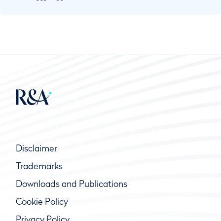
Disclaimer
Trademarks
Downloads and Publications
Cookie Policy
Privacy Policy