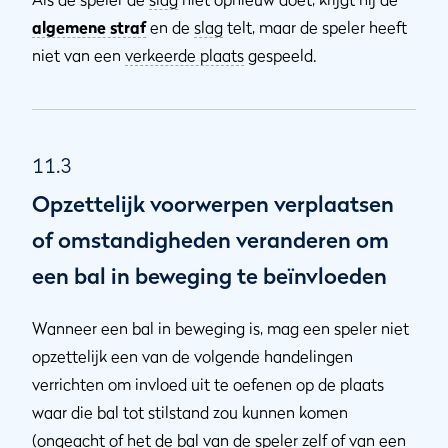
algemene straf
en de
slag
telt, maar de speler heeft
niet van een
verkeerde plaats
gespeeld.
11.3
Opzettelijk voorwerpen verplaatsen
of omstandigheden veranderen om
een bal in beweging te beïnvloeden
Wanneer een bal in beweging is, mag een speler niet
opzettelijk een van de volgende handelingen
verrichten om invloed uit te oefenen op de plaats
waar die bal tot stilstand zou kunnen komen
(ongeacht of het de bal van de speler zelf of van een