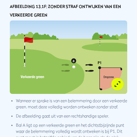
AFBEELDING 13.1F: ZONDER STRAF ONTWIJKEN VAN EEN
VERKEERDE GREEN
Wanneer er sprake is van een belemmering door een verkeerde
green, moet deze volledig worden ontweken zonder straf.
De afbeelding gaat uit van een rechtshandige speler.
Bal A ligt op een verkeerde green en het dichtstbijzijnde punt
waar de belemmering volledig wordt ontweken is bij P1. Dit