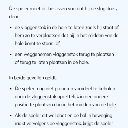
De speler moet dit beslissen voordat hij de
slag
doet,
door:
de
vlaggenstok
in de
hole
te laten zoals hij staat of
hem zo te verplaatsen dat hij in het midden van de
hole
komt te staan; of
een weggenomen
vlaggenstok
terug te plaatsen
of terug te laten plaatsen in de
hole
.
In beide gevallen geldt:
De speler mag niet proberen voordeel te behalen
door de
vlaggenstok
opzettelijk in een andere
positie te plaatsen dan in het midden van de
hole
.
Als de speler dit wel doet en de bal in beweging
raakt vervolgens de
vlaggenstok
, krijgt de speler