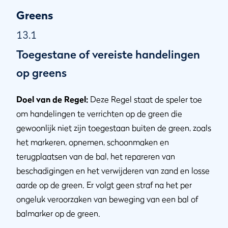
Greens
13.1
Toegestane of vereiste handelingen
op greens
Doel van de Regel:
Deze Regel staat de speler toe
om handelingen te verrichten op de green die
gewoonlijk niet zijn toegestaan buiten de green, zoals
het markeren, opnemen, schoonmaken en
terugplaatsen van de bal, het repareren van
beschadigingen en het verwijderen van zand en losse
aarde op de green. Er volgt geen straf na het per
ongeluk veroorzaken van beweging van een bal of
balmarker op de green.