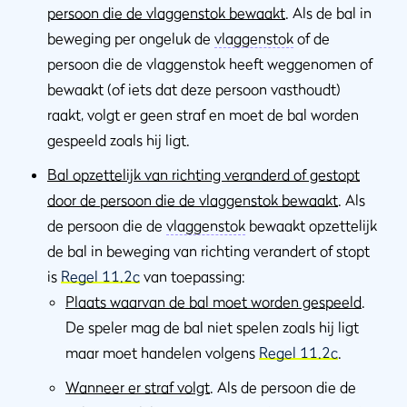
persoon die de vlaggenstok bewaakt
. Als de bal in
beweging per ongeluk de
vlaggenstok
of de
persoon die de vlaggenstok heeft weggenomen of
bewaakt (of iets dat deze persoon vasthoudt)
raakt, volgt er geen straf en moet de bal worden
gespeeld zoals hij ligt.
Bal opzettelijk van richting veranderd of gestopt
door de persoon die de vlaggenstok bewaakt
. Als
de persoon die de
vlaggenstok
bewaakt opzettelijk
de bal in beweging van richting verandert of stopt
is
Regel 11.2c
van toepassing:
Plaats waarvan de bal moet worden gespeeld
.
De speler mag de bal niet spelen zoals hij ligt
maar moet handelen volgens
Regel 11.2c
.
Wanneer er straf volgt
. Als de persoon die de