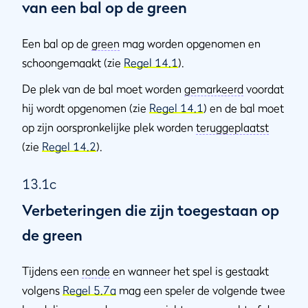
van een bal op de green
Een bal op de
green
mag worden opgenomen en
schoongemaakt (zie
Regel 14.1
).
De plek van de bal moet worden
gemarkeerd
voordat
hij wordt opgenomen (zie
Regel 14.1
) en de bal moet
op zijn oorspronkelijke plek worden
teruggeplaatst
(zie
Regel 14.2
).
13.1c
Verbeteringen die zijn toegestaan op
de green
Tijdens een
ronde
en wanneer het spel is gestaakt
volgens
Regel 5.7a
mag een speler de volgende twee