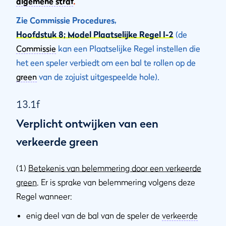
algemene straf
.
Zie Commissie Procedures,
Hoofdstuk 8; Model Plaatselijke Regel I-2
(de
Commissie
kan een Plaatselijke Regel instellen die
het een speler verbiedt om een bal te rollen op de
green
van de zojuist uitgespeelde hole).
13.1f
Verplicht ontwijken van een
verkeerde green
(1)
Betekenis van belemmering door een verkeerde
green
. Er is sprake van belemmering volgens deze
Regel wanneer:
enig deel van de bal van de speler de
verkeerde