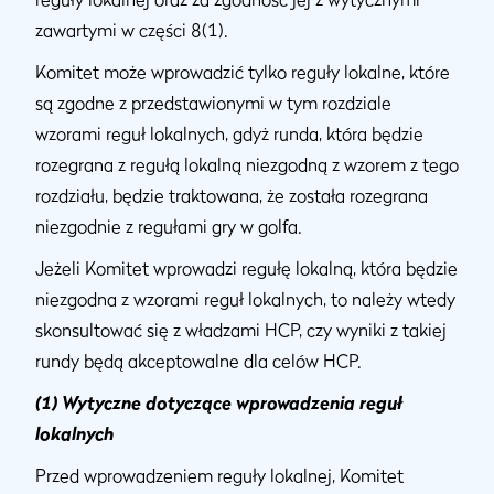
zawartymi w części 8(1).
Komitet może wprowadzić tylko reguły lokalne, które
są zgodne z przedstawionymi w tym rozdziale
wzorami reguł lokalnych, gdyż runda, która będzie
rozegrana z regułą lokalną niezgodną z wzorem z tego
rozdziału, będzie traktowana, że została rozegrana
niezgodnie z regułami gry w golfa.
Jeżeli Komitet wprowadzi regułę lokalną, która będzie
niezgodna z wzorami reguł lokalnych, to należy wtedy
skonsultować się z władzami HCP, czy wyniki z takiej
rundy będą akceptowalne dla celów HCP.
(1) Wytyczne dotyczące wprowadzenia reguł
lokalnych
Przed wprowadzeniem reguły lokalnej, Komitet