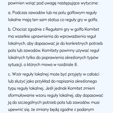
powinien wziąć pod uwagę następujące wytyczne:
a. Podczas zawodów lub na polu golfowym reguły
lokalne mają ten sam status co reguły gry w golfa.
b. Chociaż zgodnie z Regułami gry w golfa Komitet
ma wszelkie uprawnienia do wprowadzenia reguł
lokalnych, aby dopasować je do konkretnych potrzeb
pola lub zawodów, Komitety powinny używać reguł
lokalnych tylko do poprawienia określonych typów
sytuacji, o których mowa w rozdziale 8.
c. Wzór reguły lokalnej może być przyjęty w całości
lub służyć jako przykład do napisania określonego
typu reguły lokalnej. Jeśli jednak Komitet zmieni
sformułowanie wzoru reguły lokalnej, aby dopasować
ją do szczególnych potrzeb pola lub zawodów, musi
upewnić się, że zmiany będą zgodne z podanym