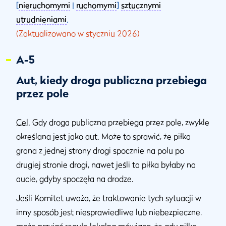
[
nieruchomymi
|
ruchomymi
]
sztucznymi
utrudnieniami
.
(Zaktualizowano w styczniu 2026)
A-5
Aut, kiedy droga publiczna przebiega
przez pole
Cel
. Gdy droga publiczna przebiega przez pole, zwykle
określana jest jako aut. Może to sprawić, że piłka
grana z jednej strony drogi spocznie na polu po
drugiej stronie drogi, nawet jeśli ta piłka byłaby na
aucie, gdyby spoczęła na drodze.
Jeśli Komitet uważa, że traktowanie tych sytuacji w
inny sposób jest niesprawiedliwe lub niebezpieczne,