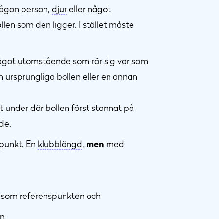
någon person,
djur
eller något
llen som den ligger. I stället måste
 något utomstående som rör sig var som
 ursprungliga bollen eller en annan
 under där bollen först stannat på
de
.
spunkt
. En
klubblängd
,
men
med
som referenspunkten och
n.