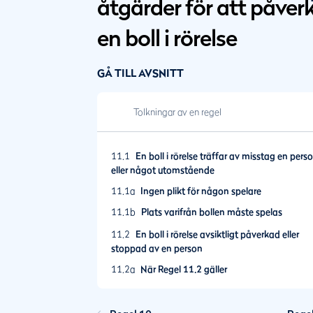
åtgärder för att påver
en boll i rörelse
GÅ TILL AVSNITT
Tolkningar av en regel
11.1
En boll i rörelse träffar av misstag en pers
eller något utomstående
11.1a
Ingen plikt för någon spelare
11.1b
Plats varifrån bollen måste spelas
11.2
En boll i rörelse avsiktligt påverkad eller
stoppad av en person
11.2a
När Regel 11.2 gäller
11.2b
När plikt gäller för en spelare
11.2c
Plats som en avsiktligt påverkad eller