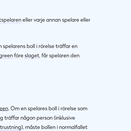
spelaren
eller varje annan spelare eller
spelarens boll i rörelse träffar en
green
före
slaget
, får spelaren den
reen
. Om en spelares boll i rörelse som
g träffar någon person (inklusive
trustning
), måste bollen i normalfallet