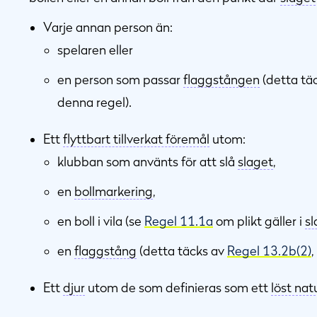
Varje annan person än:
spelaren eller
en person som passar
flaggstången
(detta tä
denna regel).
Ett
flyttbart tillverkat föremål
utom:
klubban som använts för att slå
slaget
,
en
bollmarkering
,
en boll i vila (se
Regel 11.1a
om plikt gäller i
sl
en
flaggstång
(detta täcks av
Regel 13.2b(2)
,
Ett
djur
utom de som definieras som ett
löst nat