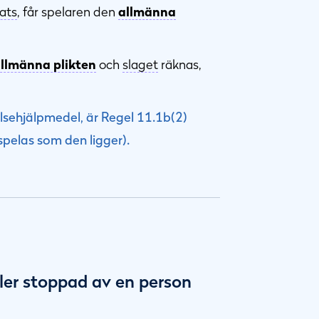
lats
, får spelaren den
allmänna
llmänna plikten
och
slaget
räknas,
lsehjälpmedel, är Regel 11.1b(2)
spelas som den ligger).
eller stoppad av en person