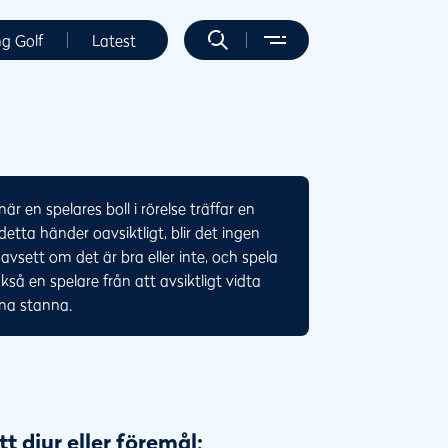
ng Golf
Latest
 en spelares boll i rörelse träffar en
etta händer oavsiktligt, blir det ingen
vsett om det är bra eller inte, och spela
så en spelare från att avsiktligt vidta
nna stanna.
tt djur eller föremål;