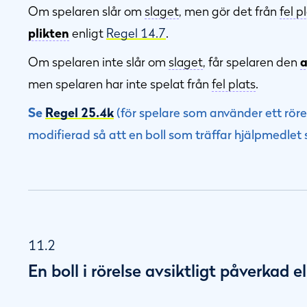
Om spelaren slår om
slaget
, men gör det från
fel p
plikten
enligt
Regel 14.7
.
Om spelaren inte slår om
slaget
, får spelaren den
a
men spelaren har inte spelat från
fel plats
.
Se
Regel 25.4k
(för spelare som använder ett röre
modifierad så att en boll som träffar hjälpmedlet 
11.2
En boll i rörelse avsiktligt påverkad 