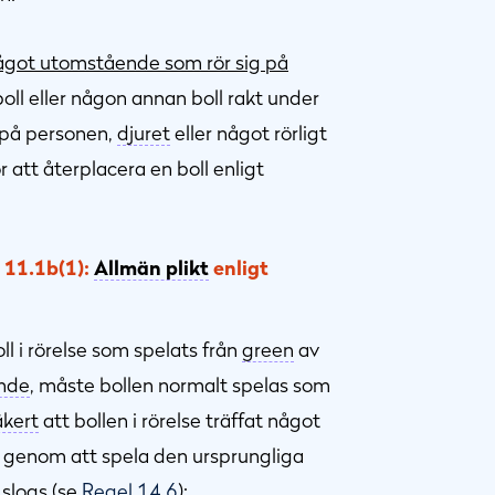
 något utomstående som rör sig på
oll eller någon annan boll rakt under
 på personen,
djuret
eller något rörligt
att återplacera en boll enligt
 11.1b(1):
Allmän plikt
enligt
ll i rörelse som spelats från
green
av
nde
, måste bollen normalt spelas som
äkert
att bollen i rörelse träffat något
genom att spela den ursprungliga
slogs (se
Regel 14.6
):