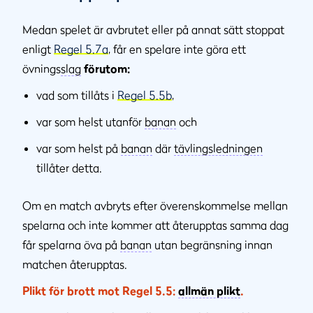
Medan spelet är avbrutet eller på annat sätt stoppat
enligt
Regel 5.7a
, får en spelare inte göra ett
övnings
slag
förutom:
vad som tillåts i
Regel 5.5b
,
var som helst utanför
banan
och
var som helst på
banan
där
tävlingsledningen
tillåter detta.
Om en match avbryts efter överenskommelse mellan
spelarna och inte kommer att återupptas samma dag
får spelarna öva på
banan
utan begränsning innan
matchen återupptas.
Plikt för brott mot Regel 5.5:
allmän plikt
.