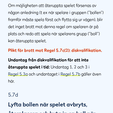
Om möjligheten att återuppta spelet försenas av
någon anledning (t ex när spelare i gruppen (”bollen”)
framför måste spela först och flytta sig ur vägen), blir
det inget brott mot denna regel om spelaren är på
plats och redo att spela när spelarens grupp (”boll”)
kan återuppta spelet.
Plikt för brott mot Regel 5.7c(2): diskvalifikation.
Undantag från diskvalifikation för att inte
återuppta spelet i tid:
Undantag 1, 2 och 3 i
Regel 5.3a
och undantaget i
Regel 5.7b
gäller även
här.
5.7d
Lyfta bollen när spelet avbryts,