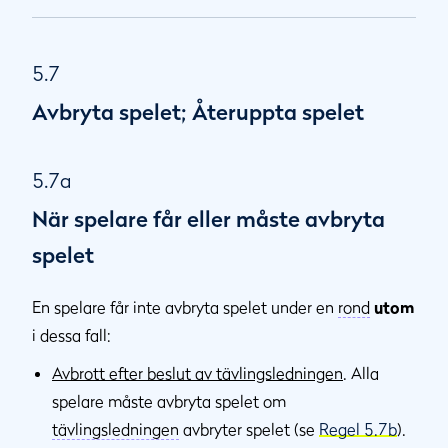
5.7
Avbryta spelet; Återuppta spelet
5.7a
När spelare får eller måste avbryta
spelet
En spelare får inte avbryta spelet under en
rond
utom
i dessa fall:
Avbrott efter beslut av tävlingsledningen
. Alla
spelare måste avbryta spelet om
tävlingsledningen
avbryter spelet (se
Regel 5.7b
).