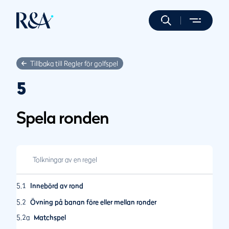
Tillbaka till Regler för golfspel
5
Spela ronden
Tolkningar av en regel
5.1
Innebörd av rond
5.2
Övning på banan före eller mellan ronder
5.2a
Matchspel