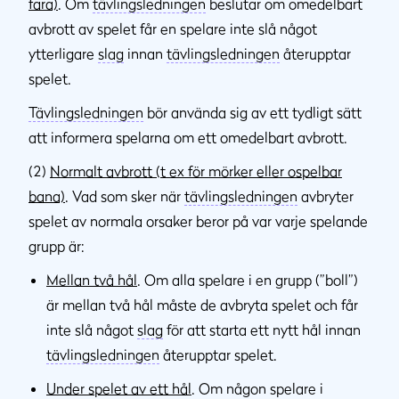
fara)
. Om
tävlingsledningen
beslutar om omedelbart
avbrott av spelet får en spelare inte slå något
ytterligare
slag
innan
tävlingsledningen
återupptar
spelet.
Tävlingsledningen
bör använda sig av ett tydligt sätt
att informera spelarna om ett omedelbart avbrott.
(2)
Normalt avbrott (t ex för mörker eller ospelbar
bana)
. Vad som sker när
tävlingsledningen
avbryter
spelet av normala orsaker beror på var varje spelande
grupp är:
Mellan två hål
. Om alla spelare i en grupp (”boll”)
är mellan två hål måste de avbryta spelet och får
inte slå något
slag
för att starta ett nytt hål innan
tävlingsledningen
återupptar spelet.
Under spelet av ett hål
. Om någon spelare i