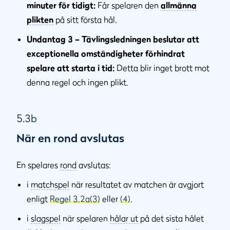
minuter för tidigt:
Får spelaren den
allmänna
plikten
på sitt första hål.
Undantag 3 – Tävlingsledningen beslutar att
exceptionella omständigheter förhindrat
spelare att starta i tid:
Detta blir inget brott mot
denna regel och ingen plikt.
5.3b
När en rond avslutas
En spelares
rond
avslutas:
i
matchspel
när resultatet av matchen är avgjort
enligt
Regel 3.2a(3)
eller
(4)
.
i
slagspel
när spelaren
hålar ut
på det sista hålet