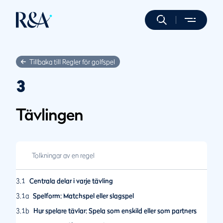
Tillbaka till Regler för golfspel
3
Tävlingen
Tolkningar av en regel
3.1
Centrala delar i varje tävling
3.1a
Spelform: Matchspel eller slagspel
3.1b
Hur spelare tävlar: Spela som enskild eller som partners