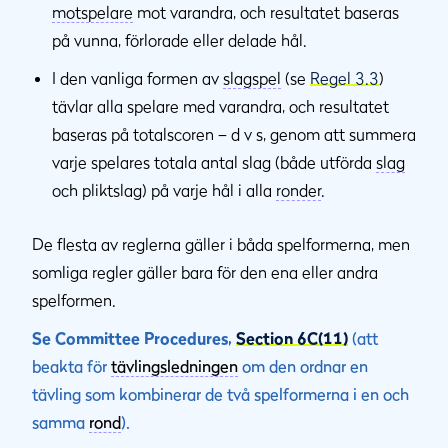
motspelare
mot varandra, och resultatet baseras
på vunna, förlorade eller delade hål.
I den vanliga formen av
slagspel
(se
Regel 3.3
)
tävlar alla spelare med varandra, och resultatet
baseras på totalscoren – d v s, genom att summera
varje spelares totala antal slag (både utförda
slag
och pliktslag) på varje hål i alla
ronder
.
De flesta av reglerna gäller i båda spelformerna, men
somliga regler gäller bara för den ena eller andra
spelformen.
Se Committee Procedures,
Section 6C(11)
(att
beakta för
tävlingsledningen
om den ordnar en
tävling som kombinerar de två spelformerna i en och
samma
rond
).