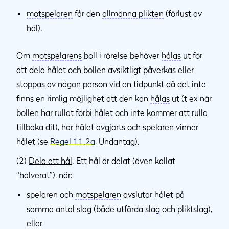
motspelaren
får den
allmänna plikten
(förlust av
hål).
Om
motspelarens
boll i rörelse behöver
hålas
ut för
att dela hålet och bollen avsiktligt påverkas eller
stoppas av någon person vid en tidpunkt då det inte
finns en rimlig möjlighet att den kan
hålas
ut (t ex när
bollen har rullat förbi
hålet
och inte kommer att rulla
tillbaka dit), har hålet avgjorts och spelaren vinner
hålet (se
Regel 11.2a
, Undantag).
(2)
Dela ett hål
. Ett hål är delat (även kallat
“halverat”), när:
spelaren och
motspelaren
avslutar hålet på
samma antal slag (både utförda
slag
och pliktslag),
eller