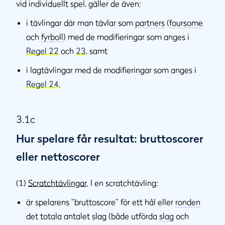
vid individuellt spel, gäller de även:
i tävlingar där man tävlar som
partners
(
foursome
och
fyrboll
) med de modifieringar som anges i
Regel 22
och
23
, samt
i lagtävlingar med de modifieringar som anges i
Regel 24
.
3.1c
Hur spelare får resultat: bruttoscorer
eller nettoscorer
(1)
Scratchtävlingar
. I en scratchtävling:
är spelarens ”bruttoscore” för ett hål eller
ronden
det totala antalet slag (både utförda
slag
och