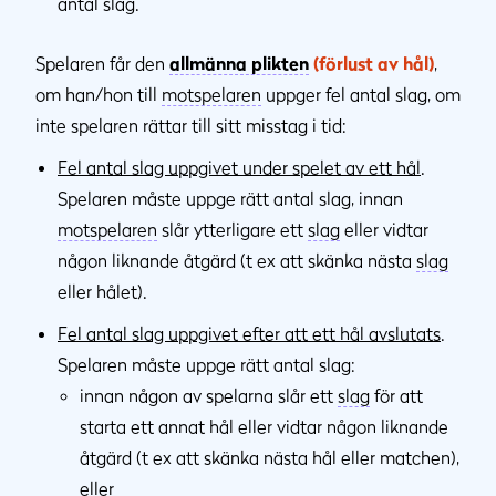
antal slag.
Spelaren får den
allmänna plikten
(förlust av hål)
,
om han/hon till
motspelaren
uppger fel antal slag, om
inte spelaren rättar till sitt misstag i tid:
Fel antal slag uppgivet under spelet av ett hål
.
Spelaren måste uppge rätt antal slag, innan
motspelaren
slår ytterligare ett
slag
eller vidtar
någon liknande åtgärd (t ex att skänka nästa
slag
eller hålet).
Fel antal slag uppgivet efter att ett hål avslutats
.
Spelaren måste uppge rätt antal slag:
innan någon av spelarna slår ett
slag
för att
starta ett annat hål eller vidtar någon liknande
åtgärd (t ex att skänka nästa hål eller matchen),
eller