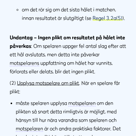
om det rör sig om det sista hålet i matchen,
innan resultatet är slutgiltigt (se
Regel 3.2a(5)
).
Undantag – Ingen plikt om resultatet på hålet inte
påverkas
: Om spelaren uppger fel antal slag efter att
ett hål avslutats, men detta inte påverkar
motspelarens
uppfattning om hålet har vunnits,
förlorats eller delats, blir det ingen plikt.
(2)
Upplysa motspelare om plikt
. När en spelare får
plikt:
måste spelaren upplysa
motspelaren
om den
plikten så snart detta rimligtvis är möjligt, med
hänsyn till hur nära varandra som spelaren och
motspelaren
är och andra praktiska faktorer. Det