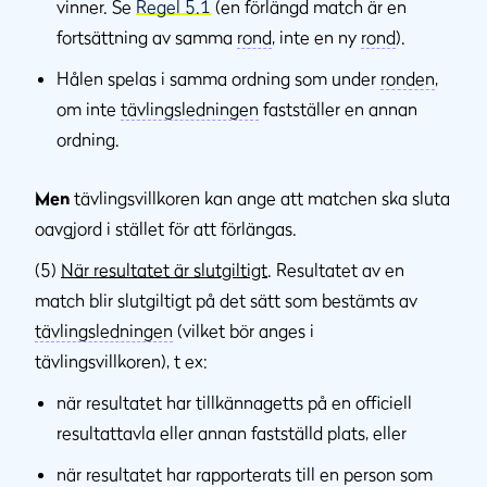
vinner. Se
Regel 5.1
(en förlängd match är en
fortsättning av samma
rond
, inte en ny
rond
).
Hålen spelas i samma ordning som under
ronden
,
om inte
tävlingsledningen
fastställer en annan
ordning.
Men
tävlingsvillkoren kan ange att matchen ska sluta
oavgjord i stället för att förlängas.
(5)
När resultatet är slutgiltigt
. Resultatet av en
match blir slutgiltigt på det sätt som bestämts av
tävlingsledningen
(vilket bör anges i
tävlingsvillkoren), t ex:
när resultatet har tillkännagetts på en officiell
resultattavla eller annan fastställd plats, eller
när resultatet har rapporterats till en person som