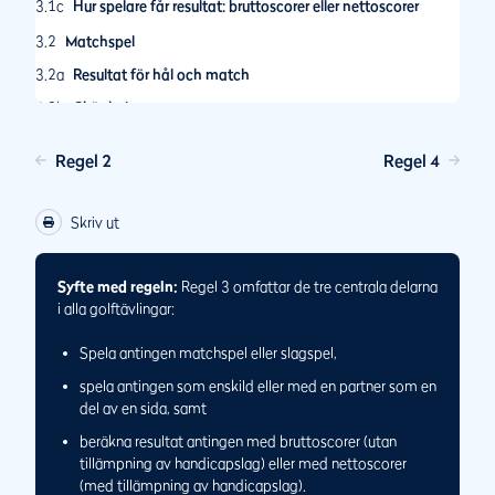
3.1c
Hur spelare får resultat: bruttoscorer eller nettoscorer
3.2
Matchspel
3.2a
Resultat för hål och match
3.2b
Skänkningar
3.2c
Tillämpa handicap i handicapmatch
Regel 2
Regel 4
3.2d
Spelares och motspelares skyldigheter
3.3
Slagspel
Skriv ut
3.3a
Vinnare i slagspel
3.3b
Resultathantering i slagspel
Syfte med regeln:
Regel 3 omfattar de tre centrala delarna
3.3c
i alla golftävlingar:
Att inte håla ut
Spela antingen matchspel eller slagspel,
spela antingen som enskild eller med en partner som en
del av en sida, samt
beräkna resultat antingen med bruttoscorer (utan
tillämpning av handicapslag) eller med nettoscorer
(med tillämpning av handicapslag).