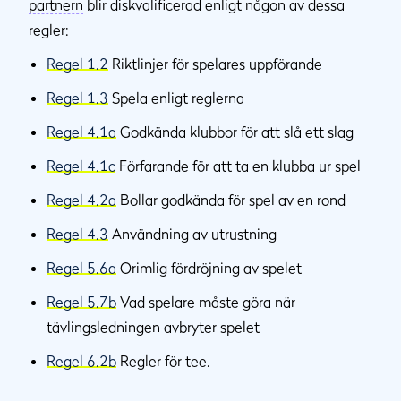
partnern
blir diskvalificerad enligt någon av dessa
regler:
Regel 1.2
Riktlinjer för spelares uppförande
Regel 1.3
Spela enligt reglerna
Regel 4.1a
Godkända klubbor för att slå ett slag
Regel 4.1c
Förfarande för att ta en klubba ur spel
Regel 4.2a
Bollar godkända för spel av en rond
Regel 4.3
Användning av utrustning
Regel 5.6a
Orimlig fördröjning av spelet
Regel 5.7b
Vad spelare måste göra när
tävlingsledningen avbryter spelet
Regel 6.2b
Regler för tee.