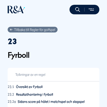
Tillbaka till Regler för golfspel
23
Fyrboll
Tolkningar av en regel
23.1
Översikt av Fyrboll
23.2
Resultathantering i fyrboll
23.2a
Sidans score på hålet i matchspel och slagspel