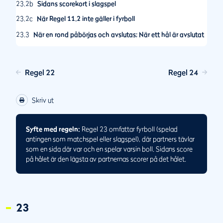
23.2b
Sidans scorekort i slagspel
23.2c
När Regel 11.2 inte gäller i fyrboll
23.3
När en rond påbörjas och avslutas; När ett hål är avslutat
23.3a
När en rond påbörjas
23.3b
När en rond avslutas
Regel 22
Regel 24
23.3c
När ett hål är avslutat
23.4
En eller båda partners får representera sidan
Skriv ut
23.5
En spelares åtgärder påverkar partnerns spel
23.5a
Spelare tillåts att vidta åtgärder som rör partnerns boll
Syfte med regeln:
Regel 23 omfattar fyrboll (spelad
som partnern får vidta
antingen som matchspel eller slagspel), där partners tävlar
som en sida där var och en spelar varsin boll. Sidans score
23.5b
Partnern är ansvarig för spelarens åtgärder
på hålet är den lägsta av partnernas scorer på det hålet.
23.6
Spelordning för sidan
23.7
Partners får dela klubbor
23.8
Begränsning för spelaren att stå bakom partnern när ett
23
slag slås