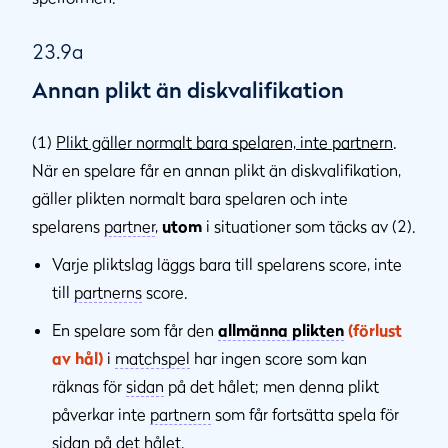
23.9a
Annan plikt än diskvalifikation
(1)
Plikt gäller normalt bara spelaren, inte partnern
.
När en spelare får en annan plikt än diskvalifikation,
gäller plikten normalt bara spelaren och inte
spelarens
partner
,
utom
i situationer som täcks av (2).
Varje pliktslag läggs bara till spelarens score, inte
till
partnerns
score.
En spelare som får den
allmänna plikten
(förlust
av hål)
i
matchspel
har ingen score som kan
räknas för
sidan
på det hålet; men denna plikt
påverkar inte
partnern
som får fortsätta spela för
sidan
på det hålet.