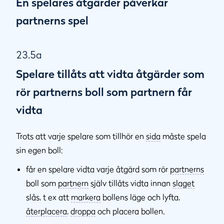
En spelares åtgärder påverkar
partnerns spel
23.5a
Spelare tillåts att vidta åtgärder som
rör partnerns boll som partnern får
vidta
Trots att varje spelare som tillhör en
sida
måste spela
sin egen boll:
får en spelare vidta varje åtgärd som rör
partnerns
boll som
partnern
själv tillåts vidta innan
slaget
slås, t ex att
markera
bollens läge och lyfta,
återplacera
,
droppa
och placera bollen.