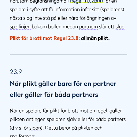
Förutom begränsningarna i
Regel 10.2b(4)
får en
spelare i syfte att få information inför sitt (spelarens)
nästa
slag
inte stå på eller nära förlängningen av
spellinjen
bakom bollen medan
partnern
slår ett
slag
.
Plikt för brott mot Regel 23.8:
allmän plikt
.
23.9
När plikt gäller bara för en partner
eller gäller för båda partners
När en spelare får plikt för brott mot en regel, gäller
plikten antingen spelaren själv eller för båda
partners
(d v s för
sidan
). Detta beror på plikten och
spelformen: