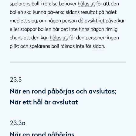
spelarens boll i rörelse behöver
hålas ut
för att den
bollen ska kunna påverka
sidans
resultat på hålet
med ett slag, om någon person då avsiktligt påverkar
eller stoppar bollen när det inte finns någon rimlig
chans att den kan
hålas ut
, får den personen ingen
plikt och spelarens boll räknas inte för
sidan
.
23.3
När en rond påbörjas och avslutas;
När ett hål är avslutat
23.3a
När en rond påbörjas