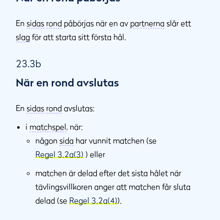
En
sidas
rond
påbörjas när en av
partnerna
slår ett
slag
för att starta sitt första hål.
23.3b
När en rond avslutas
En
sidas
rond
avslutas:
i
matchspel
, när:
någon
sida
har vunnit matchen (se
Regel 3.2a(3)
) eller
matchen är delad efter det sista hålet när
tävlingsvillkoren anger att matchen får sluta
delad (se
Regel 3.2a(4)
).