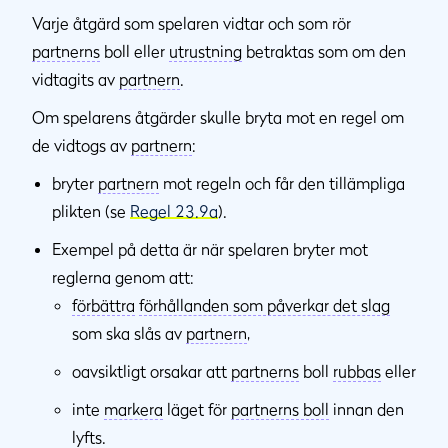
Varje åtgärd som spelaren vidtar och som rör
partnerns
boll eller
utrustning
betraktas som om den
vidtagits av
partnern
.
Om spelarens åtgärder skulle bryta mot en regel om
de vidtogs av
partnern
:
bryter
partnern
mot regeln och får den tillämpliga
plikten (se
Regel 23.9a
).
Exempel på detta är när spelaren bryter mot
reglerna genom att:
förbättra
förhållanden som påverkar det slag
som ska slås av
partnern
,
oavsiktligt orsakar att
partnerns
boll
rubbas
eller
inte
markera
läget för
partnerns boll
innan den
lyfts.