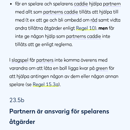
får en spelare och spelarens
caddie
hjälpa
partnern
med allt som
partnerns
caddie
tillåts att hjälpa till
med (t ex att ge och bli ombedd om
råd
samt vidta
andra tillåtna åtgärder enligt
Regel 10
),
men
får
inte ge någon hjälp som
partnerns
caddie
inte
tillåts att ge enligt reglerna.
I
slagspel
får
partners
inte komma överens med
varandra om att låta en boll ligga kvar på
green
för
att hjälpa antingen någon av dem eller någon annan
spelare (se
Regel 15.3a
).
23.5b
Partnern är ansvarig för spelarens
åtgärder